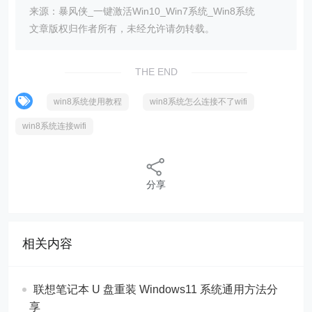
来源：暴风侠_一键激活Win10_Win7系统_Win8系统
文章版权归作者所有，未经允许请勿转载。
THE END
win8系统使用教程
win8系统怎么连接不了wifi
win8系统连接wifi
分享
相关内容
联想笔记本 U 盘重装 Windows11 系统通用方法分
享