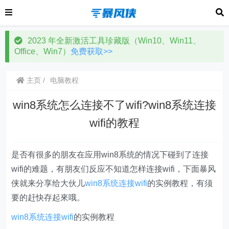
2023 年全新激活工具珍藏版（Win10、Win11、
Office、Win7）
免费获取>>
主页
电脑教程
win8系统怎么连接不了wifi?win8系统连接
wifi的教程
是否有很多的朋友在应用win8系统的情况下碰到了连接
wifi的难题，有朋友们反应不知道怎样连接wifi，下面暴风
侠就来分享给大伙儿
win8系统连接wifi
的实例教程，有须
要的赶快存起來哦。
win8系统连接wifi
的实例教程