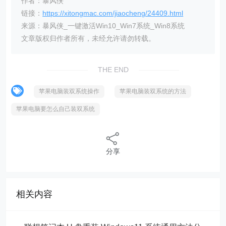
作者：暴风侠
链接：
https://xitongmac.com/jiaocheng/24409.html
来源：暴风侠_一键激活Win10_Win7系统_Win8系统
文章版权归作者所有，未经允许请勿转载。
THE END
苹果电脑装双系统操作
苹果电脑装双系统的方法
苹果电脑要怎么自己装双系统
分享
相关内容