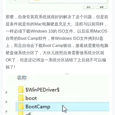
那麼，自身安装双系统就很好的解决了这个问题，但是前
提条件就是你的Mac电脑硬盘充足大。流程与以前同样，
一样必须下载Windows 10的 ISO文件。以后应用MacOS
自带的Boot Camp软件，将Windows ISO文件拷到U盘
上，而且自动会下载Boot Camp驱动，接着就需要给电脑
硬盘做系统分区了，大伙儿按照自身需要做系统分区就
OK了，但是还记得这一系统分区搞错了之后就不可以编
辑了!