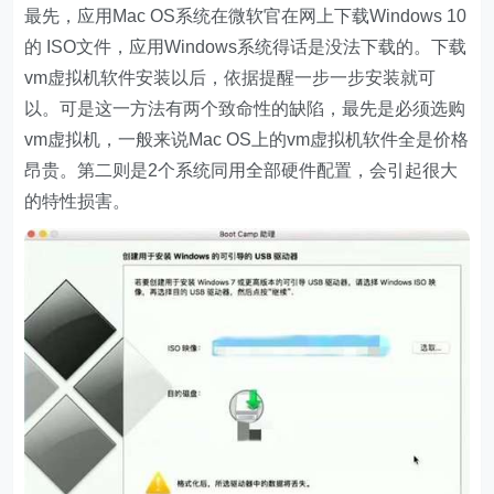
最先，应用Mac OS系统在微软官在网上下载Windows 10
的 ISO文件，应用Windows系统得话是没法下载的。下载
vm虚拟机软件安装以后，依据提醒一步一步安装就可
以。可是这一方法有两个致命性的缺陷，最先是必须选购
vm虚拟机，一般来说Mac OS上的vm虚拟机软件全是价格
昂贵。第二则是2个系统同用全部硬件配置，会引起很大
的特性损害。