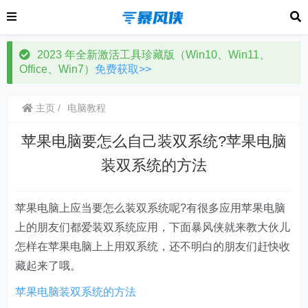
2023 年全新激活工具珍藏版（Win10、Win11、
Office、Win7）
免费获取>>
主页
电脑教程
苹果电脑要怎么自己装双系统?苹果电脑
装双系统的方法
苹果电脑上应当要怎么装双系统呢?有很多应用苹果电脑
上的朋友们都爱装双系统应用，下面暴风侠就来教大伙儿
怎样在苹果电脑上上用双系统，还不明白的朋友们赶快收
藏起来了哦。
苹果电脑装双系统的方法