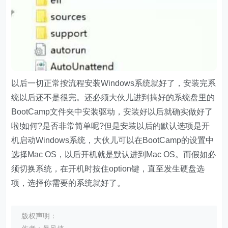
以后一切正常按流程安装Windows系统就好了，安装完系
统以后还不是很完。还必须大伙儿进到搞好的系统盘里的
BootCamp文件夹中安装驱动，安装好以后就确实做好了
啦!如何?是否非常简单呢?但是安装以后的默认选项是开
机启动Windows系统，大伙儿可以在BootCamp的设置中
选择Mac OS，以后开机就是默认进到Mac OS。而假如必
须切换系统，在开机时按住option键，直至发生硬盘选
项，选择你需要的系统就好了。
版权声明：