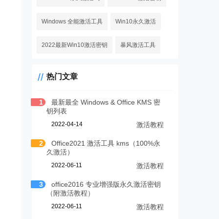
Windows 全能激活工具
Win10永久激活
2022最新Win10激活密钥
暴风激活工具
热门文章
1
最新最全 Windows & Office KMS 密
钥列表
2022-04-14
激活教程
2
Office2021 激活工具 kms（100%永
久激活）
2022-06-11
激活教程
3
office2016 专业增强版永久激活密钥
（附激活教程）
2022-06-11
激活教程