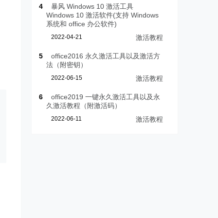
4
暴风 Windows 10 激活工具
Windows 10 激活软件(支持 Windows
系统和 office 办公软件)
2022-04-21
激活教程
5
office2016 永久激活工具以及激活方
法（附密钥）
2022-06-15
激活教程
6
office2019 一键永久激活工具以及永
久激活教程（附激活码）
2022-06-11
激活教程