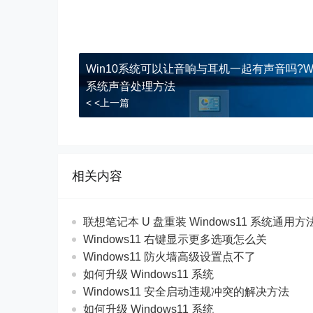
Win10系统可以让音响与耳机一起有声音吗?Wi
系统声音处理方法
< <上一篇
相关内容
联想笔记本 U 盘重装 Windows11 系统通用
Windows11 右键显示更多选项怎么关
Windows11 防火墙高级设置点不了
如何升级 Windows11 系统
Windows11 安全启动违规冲突的解决方法
如何升级 Windows11 系统