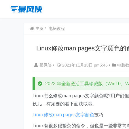
主页
电脑教程
Linux修改man pages文字颜色
暴风侠
•
2021年11月19日 pm5:45
•
电脑
2023 年全新激活工具珍藏版（Win10、Win
Linux怎么修改man pages文字颜色呢
伙儿，有须要的看下面获取哦。
Linux修改man pages文字颜色
技巧
Linux有很多很繁杂的命令，但也是一些非常