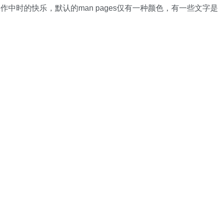
中时的快乐，默认的man pages仅有一种颜色，有一些文字是