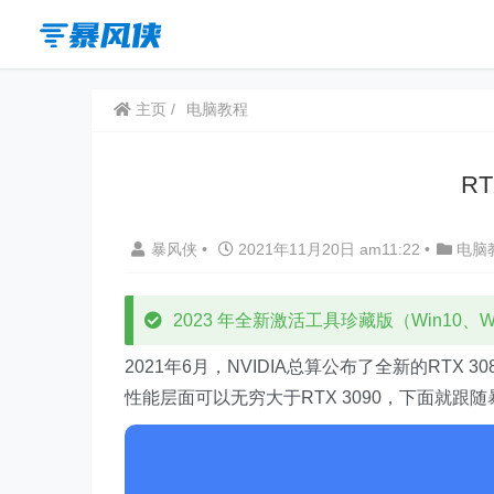
主页
电脑教程
RT
暴风侠
•
2021年11月20日 am11:22
•
电脑
2023 年全新激活工具珍藏版（Win10、Win
2021年6月，NVIDIA总算公布了全新的RTX 
性能层面可以无穷大于RTX 3090，下面就跟