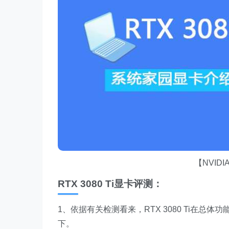
【NVI
RTX 3080 Ti显卡评测：
1、依据有关检测看来，RTX 3080 Ti在总体功能
下。