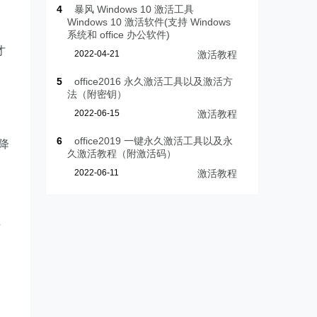
4
暴风 Windows 10 激活工具
Windows 10 激活软件(支持 Windows
系统和 office 办公软件)
才
2022-04-21
激活教程
5
office2016 永久激活工具以及激活方
法（附密钥）
2022-06-15
激活教程
6
office2019 一键永久激活工具以及永
降
久激活教程（附激活码）
2022-06-11
激活教程
有