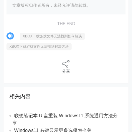
文章版权归作者所有，未经允许请勿转载。
THE END
XBOX下载游戏文件无法找到如何解决
XBOX下载游戏文件无法找到解决方法
分享
相关内容
联想笔记本 U 盘重装 Windows11 系统通用方法分
享
Windows11 右键显示更多选项怎么关