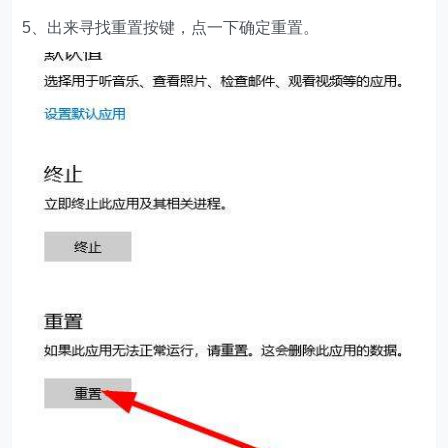
5、出来寻找重置按键，点一下确定重置。