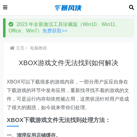
2023 年全新激活工具珍藏版（Win10、Win11、
Office、Win7）
免费获取>>
主页
电脑教程
XBOX游戏文件无法找到如何解决
XBOX可以下载很多的游戏内容，一部分用户反应自身在
下载游戏的环节中发布应用，重新找寻找不着的游戏的文
件，可是运行内存却依然被占用，这类状况针对用户造成
了很大的困惑，如今就来带你们处理。
XBOX下载游戏文件无法找到处理方法：
一、清理应用
店铺
缓存。