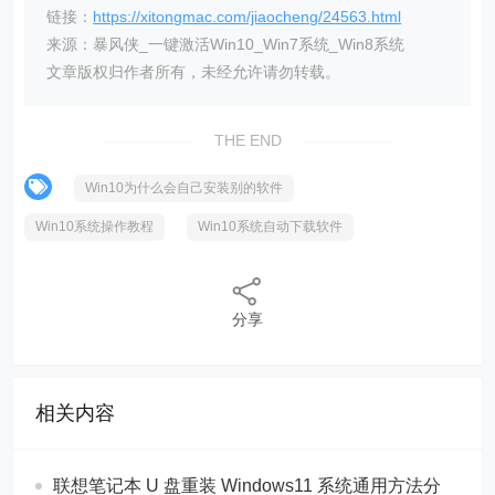
链接：
https://xitongmac.com/jiaocheng/24563.html
来源：暴风侠_一键激活Win10_Win7系统_Win8系统
文章版权归作者所有，未经允许请勿转载。
THE END
Win10为什么会自己安装别的软件
Win10系统操作教程
Win10系统自动下载软件
分享
相关内容
联想笔记本 U 盘重装 Windows11 系统通用方法分