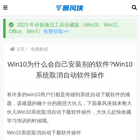
2023 年全新激活工具珍藏版（Win10、Win11、
Office、Win7）
免费获取>>
主页
电脑教程
Win10为什么会自己安装别的软件?Win10
系统取消自动软件操作
有许多的win10用户们都是有碰到系统自动下载软件的难
题，该难题的确十分的困惑大伙儿，下面暴风侠就来教大
伙儿Win10系统取消自动下载软件操作，大伙儿赶快收藏
学习培训的时候哦。
Win10系统取消自动下载软件操作