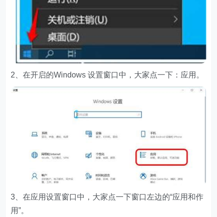
2、在开启的Windows 设置窗口中，大家点一下：应用。
3、在应用设置窗口中，大家点一下窗口左边的“应用和作
用”。