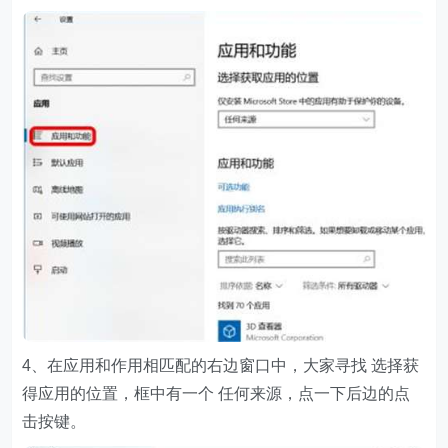
4、在应用和作用相匹配的右边窗口中，大家寻找 选择获
得应用的位置，框中有一个 任何来源，点一下后边的点
击按键。