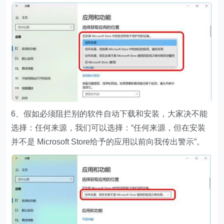
6、假如必须阻拦别的软件自动下载和安装，大家决不能
选择：任何来源，我们可以选择：“任何来源，但在安装
并不是 Microsoft Store给予的应用以前向我传出警示”。