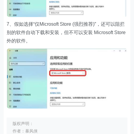
7、假如选择“仅Microsoft Store (强烈推荐)”，还可以阻拦
别的软件自动下载和安装，但不可以安装 Microsoft Store
外的软件。
版权声明：
作者：暴风侠