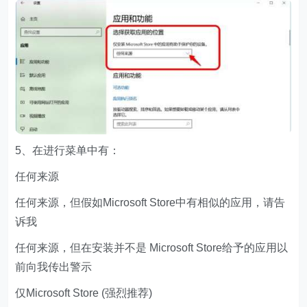
5、在进行菜单中有：
任何来源
任何来源，但假如Microsoft Store中有相似的应用，请告
诉我
任何来源，但在安装并不是 Microsoft Store给予的应用以
前向我传出警示
仅Microsoft Store (强烈推荐)