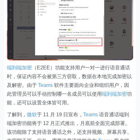
端到端加密
（E2EE）功能支持用户一对一进行语音通话
时，保证内容不会被第三方窃取，数据在本地完成加密以
及解密。由于
Teams
软件主要面向企业和组织用户，
因
此管理员可以手动控制哪一名成员可以使用
端到端加密
功
能
，还可以设置全体皆可用。
了解到，
微软
于 11 月 19 日宣布，
Teams
语音通话端到
端加密功能将于 12 月正式推出，月底前全面完成部署。
该功能除了支持语音通话之外，还支持视频、屏幕共享、