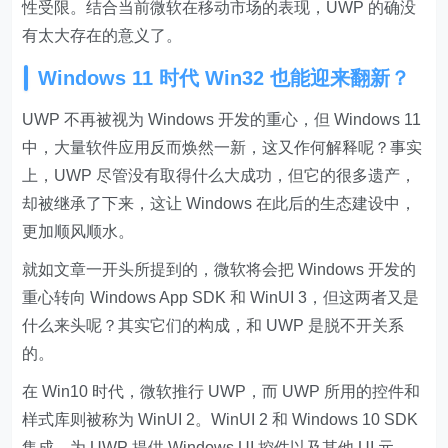
性受限。结合当前微软在移动市场的表现，UWP 的确没
有太大存在的意义了。
Windows 11 时代 Win32 也能迎来翻新？
UWP 不再被视为 Windows 开发的重心，但 Windows 11
中，大量软件应用反而焕然一新，这又作何解释呢？事实
上，UWP 尽管没有取得什么大成功，但它的很多遗产，
却被继承了下来，这让 Windows 在此后的生态建设中，
更加顺风顺水。
就如文章一开头所提到的，微软将会把 Windows 开发的
重心转向 Windows App SDK 和 WinUI 3，但这两者又是
什么来头呢？其实它们的构成，和 UWP 是脱不开关系
的。
在 Win10 时代，微软推行 UWP，而 UWP 所用的控件和
样式库则被称为 WinUI 2。WinUI 2 和 Windows 10 SDK
集成，为 UWP 提供 Windows UI 控件以及其他 UI 元