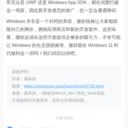
而无论是 UWP 还是 Windows App SDK，都在试图打破
这一局面，因此新开发规范的推广，也一定会遭遇障碍。
Windows 并非是一个封闭的系统，微软很难让大家都跟
随自己的脚步，拥抱应用商店和新的开发套件。这意味
着，微软必须在这些方面提供足够多的吸引力，才有可能
让 Windows 的生态脱胎换骨。微软能在 Windows 11 时
代做到这一切吗？我们拭目以待吧。
版权声明：
作者：暴风侠
链接：
https://xitongmac.com/jiaocheng/24726.html
来源：暴风侠_一键激活Win10_Win7系统_Win8系统
文章版权归作者所有，未经允许请勿转载。
THE END