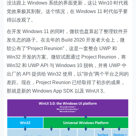
没法跟上 Windows 系统的界面更新，这让 Win10 时代视
觉效果极其割裂。这个情况，在 Windows 11 时代似乎要
得以改观了。
在开发 Windows 11 的同时，微软也盘算起了整理软件开
发生态的路子。在去年的 Build 2020 开发者大会上，微
软公布了“Project Reunion”，这是一套整合 UWP 和
Win32 开发的方案。微软试图通过 Project Reunion，将
Win32 和 UWP API 与 Windows 10 脱钩，并将 UWP 中
出厂的 API 提供给 Win32 使用，以“弥合”两个平台之间的
差距。现在，Project Reunion 已经取得了初步的成果，
那就是新的 Windows App SDK 以及 WinUI 3。