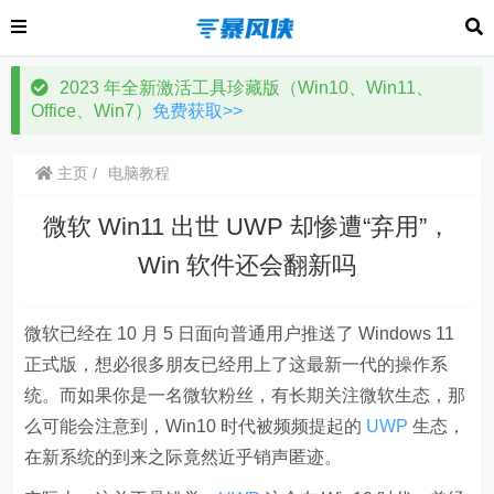
2023 年全新激活工具珍藏版（Win10、Win11、
Office、Win7）
免费获取>>
主页
电脑教程
微软 Win11 出世 UWP 却惨遭“弃用”，
Win 软件还会翻新吗
微软已经在 10 月 5 日面向普通用户推送了 Windows 11
正式版，想必很多朋友已经用上了这最新一代的操作系
统。而如果你是一名微软粉丝，有长期关注微软生态，那
么可能会注意到，
Win10 时代被频频提起的
UWP
生态，
在新系统的到来之际竟然近乎销声匿迹
。