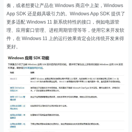
奏，或者想要让产品在 Windows 商店中上架，Windows
App SDK 还是颇具吸引力的。Windows App SDK 提供了
更多适配 Windows 11 新系统特性的接口，例如电源管
理、应用窗口管理、进程周期管理等等，使用它来开发软
件，在 Windows 11 上的运行效果肯定会比传统开发来得
更好。