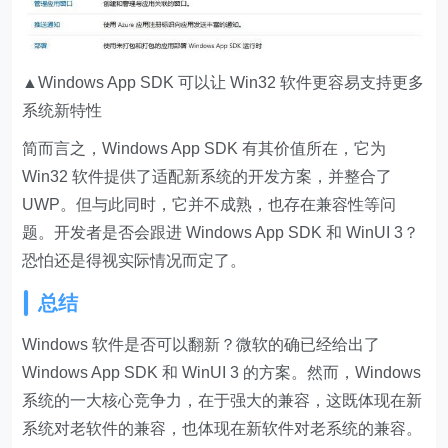
▲Windows App SDK 可以让 Win32 软件更容易支持更多
系统新特性
简而言之，Windows App SDK 有其价值所在，它为
Win32 软件提供了适配新系统的开发方案，并整合了
UWP。但与此同时，它并不成熟，也存在兼容性等问
题。开发者是否会跟进 Windows App SDK 和 WinUI 3？
恐怕还是得视实际情况而定了。
总结
Windows 软件是否可以翻新？
微软的确已经给出了
Windows App SDK 和 WinUI 3 的方案
。然而，Windows
系统的一大核心竞争力，在于强大的兼容，这既体现在新
系统对老软件的兼容，也体现在新软件对老系统的兼容。