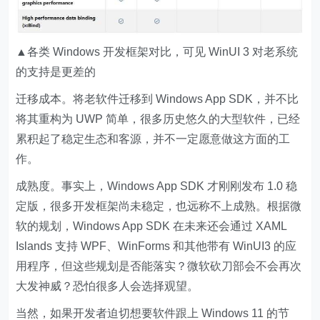
▲各类 Windows 开发框架对比，可见 WinUI 3 对老系统
的支持是更差的
迁移成本。将老软件迁移到 Windows App SDK，并不比
将其重构为 UWP 简单，很多历史悠久的大型软件，已经
累积起了稳定生态和客源，并不一定愿意做这方面的工
作。
成熟度。事实上，Windows App SDK 才刚刚发布 1.0 稳
定版，很多开发框架尚未稳定，也远称不上成熟。根据微
软的规划，Windows App SDK 在未来还会通过 XAML
Islands 支持 WPF、WinForms 和其他带有 WinUI3 的应
用程序，但这些规划是否能落实？微软砍刀部会不会再次
大发神威？恐怕很多人会选择观望。
当然，如果开发者迫切想要软件跟上 Windows 11 的节