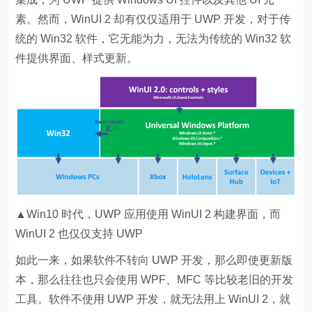
素。然而，WinUI 2 却有仅仅适用于 UWP 开发，对于传
统的 Win32 软件，它无能为力，无法为传统的 Win32 软
件提供界面、样式更新。
▲Win10 时代，UWP 应用使用 WinUI 2 构建界面，而
WinUI 2 也仅仅支持 UWP
如此一来，如果软件不转向 UWP 开发，那么即使更新版
本，那么往往也只会使用 WPF、MFC 等比较老旧的开发
工具。软件不使用 UWP 开发，就无法用上 WinUI 2，就