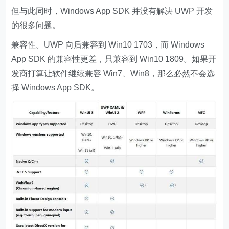
但与此同时，Windows App SDK 并没有解决 UWP 开发
的很多问题。
兼容性。UWP 向后兼容到 Win10 1703，而 Windows
App SDK 的兼容性更差，只兼容到 Win10 1809。如果开
发商打算让软件继续兼容 Win7、Win8，那么必然不会选
择 Windows App SDK。