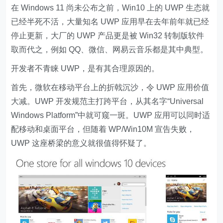
在 Windows 11 尚未公布之前，Win10 上的 UWP 生态就
已经半死不活，大量知名 UWP 应用早在去年前年就已经
停止更新，大厂的 UWP 产品更是被 Win32 转制版软件
取而代之，例如 QQ、微信、网易云音乐都是其中典型。
开发者不青睐 UWP，是有其合理原因的。
首先，
微软在移动平台上的折戟沉沙，令 UWP 应用价值
大减
。UWP 开发规范主打跨平台，从其名字“Universal
Windows Platform”中就可窥一斑。UWP 应用可以同时适
配移动和桌面平台，但随着 WP/Win10M 宣告失败，
UWP 这座桥梁的意义就很值得怀疑了。