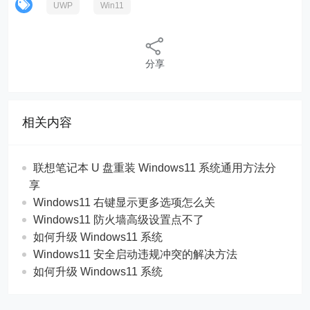
UWP
Win11
分享
相关内容
联想笔记本 U 盘重装 Windows11 系统通用方法分
享
Windows11 右键显示更多选项怎么关
Windows11 防火墙高级设置点不了
如何升级 Windows11 系统
Windows11 安全启动违规冲突的解决方法
如何升级 Windows11 系统