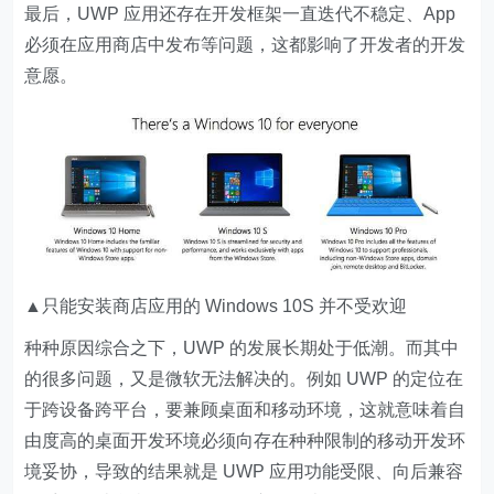
最后，UWP 应用还存在开发框架一直迭代不稳定、App
必须在应用商店中发布等问题，这都影响了开发者的开发
意愿。
▲只能安装商店应用的 Windows 10S 并不受欢迎
种种原因综合之下，UWP 的发展长期处于低潮。而其中
的很多问题，又是微软无法解决的。例如 UWP 的定位在
于跨设备跨平台，要兼顾桌面和移动环境，这就意味着自
由度高的桌面开发环境必须向存在种种限制的移动开发环
境妥协，导致的结果就是 UWP 应用功能受限、向后兼容