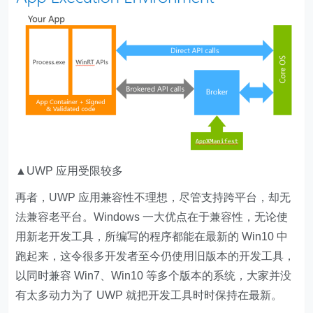
▲UWP 应用受限较多
再者，
UWP 应用兼容性不理想，尽管支持跨平台，却无
法兼容老平台
。Windows 一大优点在于兼容性，无论使
用新老开发工具，所编写的程序都能在最新的 Win10 中
跑起来，这令很多开发者至今仍使用旧版本的开发工具，
以同时兼容 Win7、Win10 等多个版本的系统，大家并没
有太多动力为了 UWP 就把开发工具时时保持在最新。