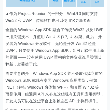
▲作为 Project Reunion 的一部分，WinUI 3 同时支持
Win32 和 UWP，传统软件也可以使用它更新界面
全新的 Windows App SDK 融合了传统 Win32 以及 UWP
应用关键技术，并使用 WinUI 3 作为 UI 框架。此后，开
发者为 Windows 开发软件，无论是开发 Win32 还是
UWP，只要使用 Windows App SDK，即可让软件用上新
的界面 —— 没有使用 UWP 重构的文件资源管理器得以
翻新，就受益于此。
需要注意的是，Windows App SDK 并不会取代掉之前的
Windows SDK 或现有桌面 Windows 应用类型，例如
.NET（包括 Windows 窗体和 WPF）和桌面 Win32 等，
而是使用一组通用 API 来补充这些现有工具和应用类型，
开发人员可以在这些平台上依赖这些 API 来执行操作。