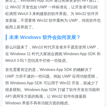
换言之，Windows App SDK 通过拓展更多的 API 接口，
让 Win32 开发也如 UWP 一样标准化，让开发者可以轻
松调用 WinUI 3 来构建新的软件界面。为 Win32 软件开
发新版，不需要将 Win32 软件重构为 UWP，传统软件也
能用上新界面了。
未来 Windows 软件会如何发展？
那么问题来了，Win10 时代开发者并不愿意使用 UWP，
在 Windows 11 时代大家就会拥抱 Windows App SDK 和
WinUI 3 吗？恐怕其中仍有一些疑虑。
首先需要肯定的是，Windows App SDK 的确解决了
UWP 力所不逮的一些问题。例如 UWP 应用功能受限，
而 Windows App SDK 可以用于 Win32 开发，就减少了
很多限制。Windows App SDK 打破了软件开发在功能和
API 调用等方面的瓶颈，让 Win32 软件衔接最新
Windows 界面不再有功能方面的顾虑。