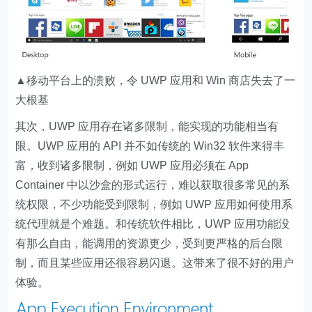
▲移动平台上的溃败，令 UWP 应用和 Win 商店失去了一
大根基
其次，
UWP 应用存在诸多限制，能实现的功能相当有
限
。UWP 应用的 API 并不如传统的 Win32 软件来得丰
富，收到诸多限制，例如 UWP 应用必须在 App
Container 中以沙盒的形式运行，难以获取很多常见的系
统权限，不少功能受到限制，例如 UWP 应用如何使用系
统代理就是个难题。和传统软件相比，UWP 应用功能没
有那么自由，能调用的资源更少，受到更严格的后台限
制，而且某些应用还很容易闪退。这带来了很不好的用户
体验。