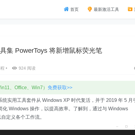
首页
最新激活工具
费工具集 PowerToys 将新增鼠标荧光笔
教程
•
924 阅读
11、Office、Win7）
免费获取>>
统实用工具套件从 Windows XP 时代复活，并于 2019 年 5 月
化 Windows 操作，以提高效率。了解到，通过与 Windows
用户可以自定义各个工作流。