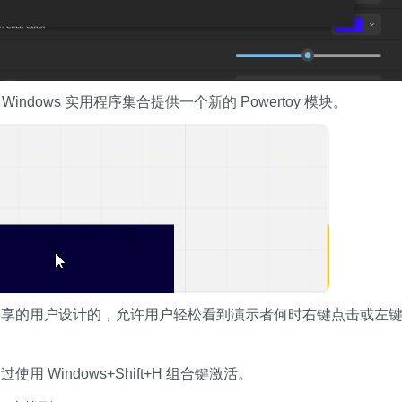
Windows 实用程序集合提供一个新的 Powertoy 模块。
共享的用户设计的，允许用户轻松看到演示者何时右键点击或左
 Windows+Shift+H 组合键激活。