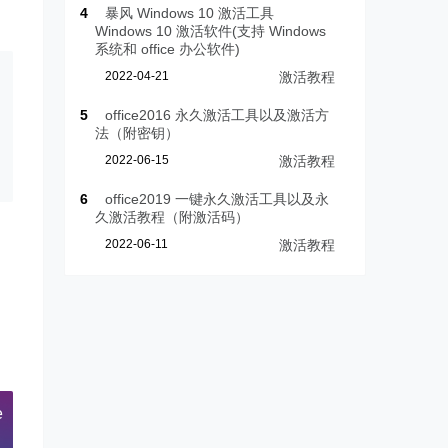
4
暴风 Windows 10 激活工具
Windows 10 激活软件(支持 Windows
系统和 office 办公软件)
2022-04-21
激活教程
5
office2016 永久激活工具以及激活方
法（附密钥）
2022-06-15
激活教程
6
office2019 一键永久激活工具以及永
久激活教程（附激活码）
2022-06-11
激活教程
e
）