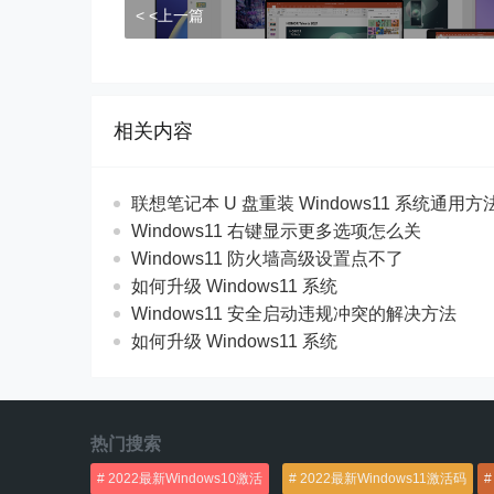
< <上一篇
相关内容
联想笔记本 U 盘重装 Windows11 系统通用
Windows11 右键显示更多选项怎么关
Windows11 防火墙高级设置点不了
如何升级 Windows11 系统
Windows11 安全启动违规冲突的解决方法
如何升级 Windows11 系统
热门搜索
2022最新Windows10激活
2022最新Windows11激活码