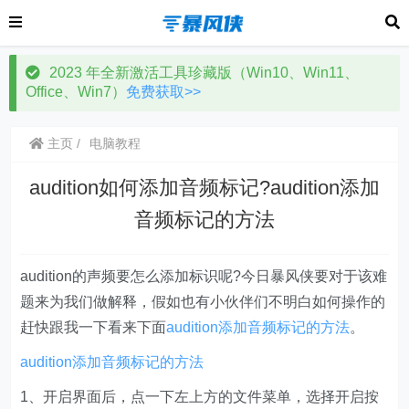
2023 年全新激活工具珍藏版（Win10、Win11、
Office、Win7）
免费获取>>
主页
电脑教程
audition如何添加音频标记?audition添加
音频标记的方法
audition的声频要怎么添加标识呢?今日暴风侠要对于该难
题来为我们做解释，假如也有小伙伴们不明白如何操作的
赶快跟我一下看来下面
audition添加音频标记的方法
。
audition添加音频标记的方法
1、开启界面后，点一下左上方的文件菜单，选择开启按