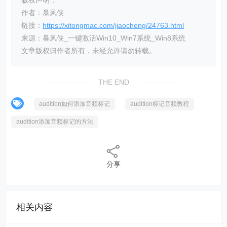
作者：暴风侠
链接：
https://xitongmac.com/jiaocheng/24763.html
来源：暴风侠_一键激活Win10_Win7系统_Win8系统
文章版权归作者所有，未经允许请勿转载。
THE END
audition如何添加音频标记
audition标记音频教程
audition添加音频标记的方法
分享
相关内容