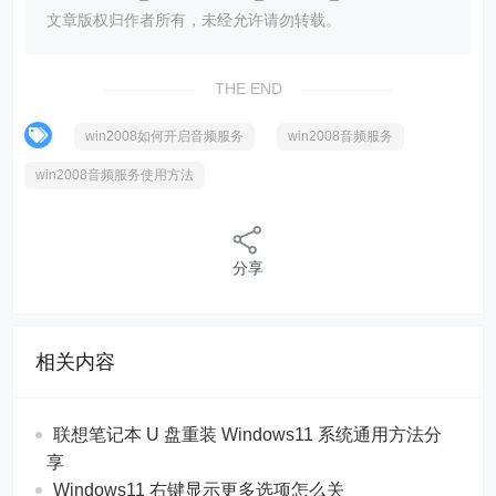
文章版权归作者所有，未经允许请勿转载。
THE END
win2008如何开启音频服务
win2008音频服务
win2008音频服务使用方法
分享
相关内容
联想笔记本 U 盘重装 Windows11 系统通用方法分
享
Windows11 右键显示更多选项怎么关