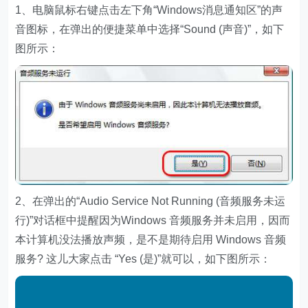
1、电脑鼠标右键点击左下角“Windows消息通知区”的声
音图标，在弹出的便捷菜单中选择“Sound (声音)”，如下
图所示：
2、在弹出的“Audio Service Not Running (音频服务未运
行)”对话框中提醒因为Windows 音频服务并未启用，因而
本计算机没法播放声频，是不是期待启用 Windows 音频
服务? 这儿大家点击 “Yes (是)”就可以，如下图所示：