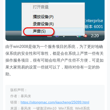
由于win2008是做为一个服务项目的系统，为了更好地确
保系统的安全性和可靠性，都是会在系统上严禁一些有关
操作服务项目，很有可能会给用户产生些不方便，可是如
果大家简易的设置一些就可以了，期待对你有一定的协
助。
版权声明：
作者：暴风侠
链接：
https://xitongmac.com/jiaocheng/25099.html
来源：暴风侠_一键激活Win10_Win7系统_Win8系统