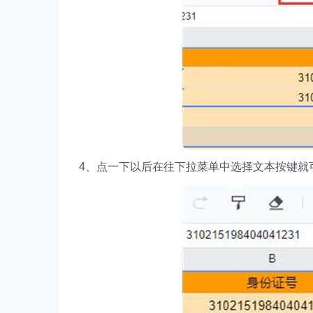
4、点一下以后在往下拉菜单中选择文本按键就