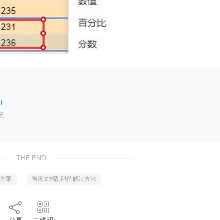
l
统
THE END
方案
腾讯文档乱码的解决方法