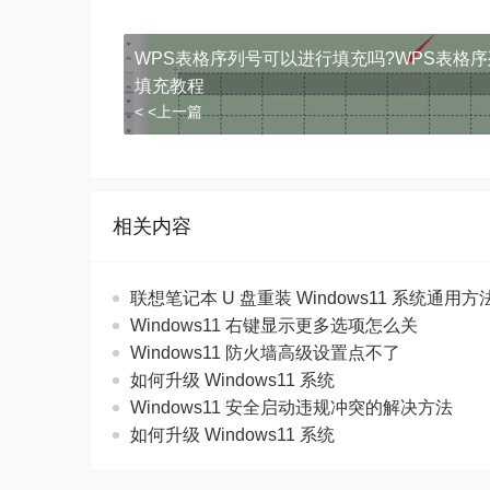
WPS表格序列号可以进行填充吗?WPS表格
填充教程
< <上一篇
相关内容
联想笔记本 U 盘重装 Windows11 系统通用
Windows11 右键显示更多选项怎么关
Windows11 防火墙高级设置点不了
如何升级 Windows11 系统
Windows11 安全启动违规冲突的解决方法
如何升级 Windows11 系统