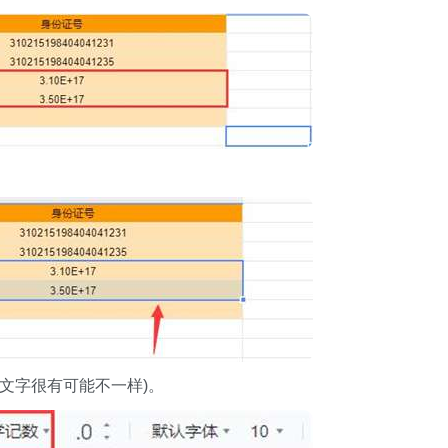
文字很有可能不一样)。