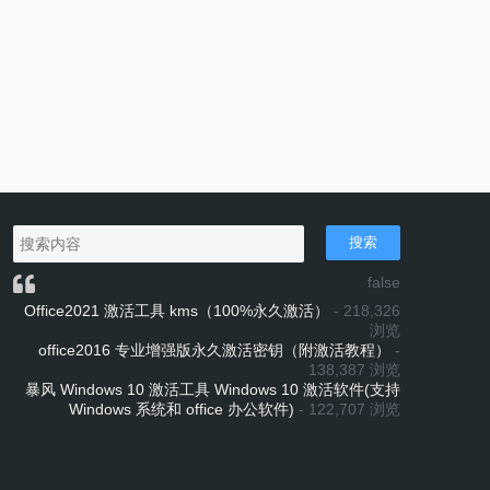
搜索
false
Office2021 激活工具 kms（100%永久激活）
- 218,326
浏览
office2016 专业增强版永久激活密钥（附激活教程）
-
138,387 浏览
暴风 Windows 10 激活工具 Windows 10 激活软件(支持
Windows 系统和 office 办公软件)
- 122,707 浏览