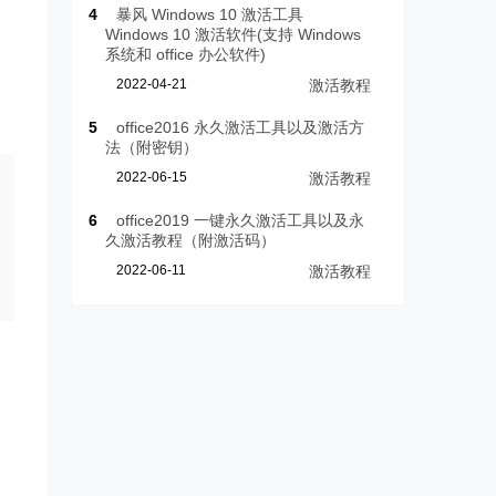
4
暴风 Windows 10 激活工具
Windows 10 激活软件(支持 Windows
系统和 office 办公软件)
2022-04-21
激活教程
5
office2016 永久激活工具以及激活方
法（附密钥）
2022-06-15
激活教程
6
office2019 一键永久激活工具以及永
久激活教程（附激活码）
2022-06-11
激活教程