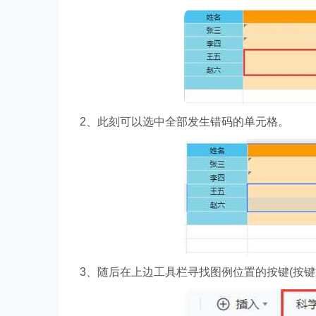
2、此刻可以选中全部发生错码的单元格。
3、随后在上边工具栏寻找图例位置的按键(按键