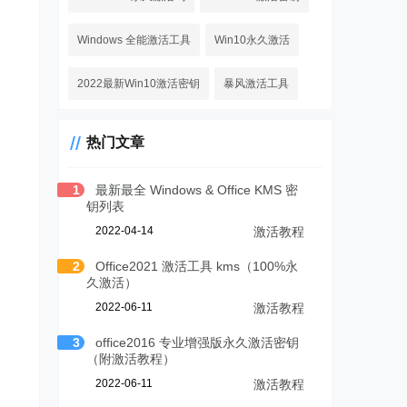
Windows 全能激活工具
Win10永久激活
2022最新Win10激活密钥
暴风激活工具
热门文章
1
最新最全 Windows & Office KMS 密
钥列表
2022-04-14
激活教程
2
Office2021 激活工具 kms（100%永
久激活）
2022-06-11
激活教程
3
office2016 专业增强版永久激活密钥
（附激活教程）
2022-06-11
激活教程