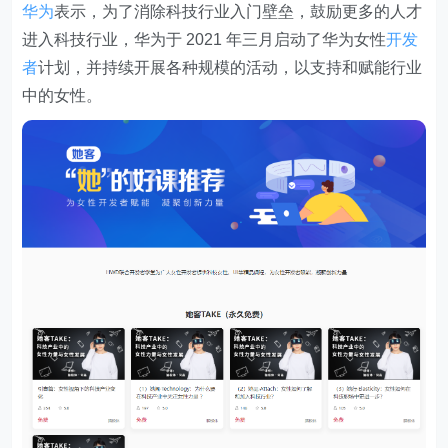
华为
表示，为了消除科技行业入门壁垒，鼓励更多的人才
进入科技行业，
华为于 2021 年三月启动了华为女性
开发
者
计划
，并持续开展各种规模的活动，以支持和赋能行业
中的女性。