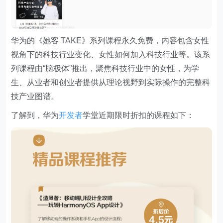
华为的
《她客 TAKE》系列课程永久免费
，内容包含女性
视角下的科技行业变化、女性如何加入科技行业等。该系
列课程由“脑极体”推出，聚焦科技行业中的女性，为学
生、从业者和创业者提供从理论视野到实际操作的完整科
技产业图谱。
了解到，华为
开发者
学堂近期限时折扣的课程如下：