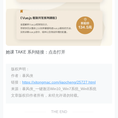
她课 TAKE 系列链接：点击打开
版权声明：
作者：暴风侠
链接：
https://xitongmac.com/jiaocheng/25727.html
来源：暴风侠_一键激活Win10_Win7系统_Win8系统
文章版权归作者所有，未经允许请勿转载。
THE END