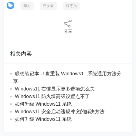
华为
开发者
程序员
分享
相关内容
联想笔记本 U 盘重装 Windows11 系统通用方法分
享
Windows11 右键显示更多选项怎么关
Windows11 防火墙高级设置点不了
如何升级 Windows11 系统
Windows11 安全启动违规冲突的解决方法
如何升级 Windows11 系统