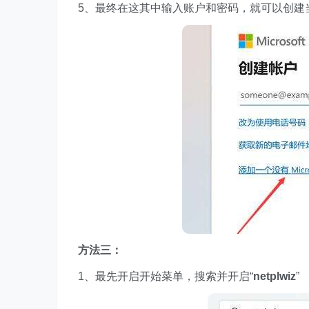
5、最终在这其中输入账户和密码，就可以创建
方法三：
1、最先开启开始菜单，搜索并开启“
netplwiz
”