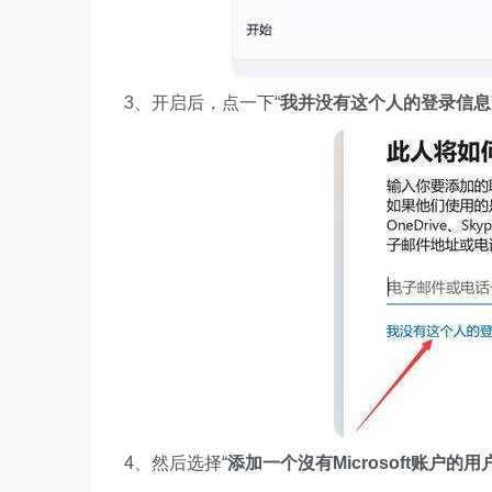
3、开启后，点一下“
我并没有这个人的登录信息
4、然后选择“
添加一个沒有Microsoft账户的用