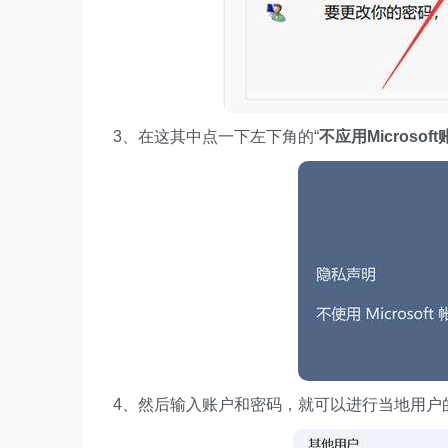
3、在这其中点一下左下角的“
不应用Microsof
4、然后输入账户和密码，就可以进行当地用户