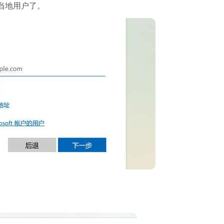
当地用户了。