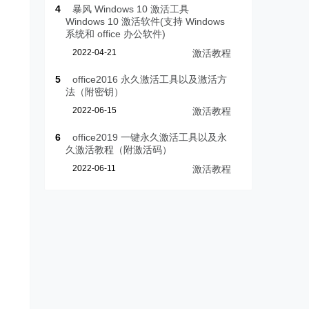
4
暴风 Windows 10 激活工具
Windows 10 激活软件(支持 Windows
系统和 office 办公软件)
2022-04-21
激活教程
5
office2016 永久激活工具以及激活方
法（附密钥）
2022-06-15
激活教程
6
office2019 一键永久激活工具以及永
久激活教程（附激活码）
2022-06-11
激活教程