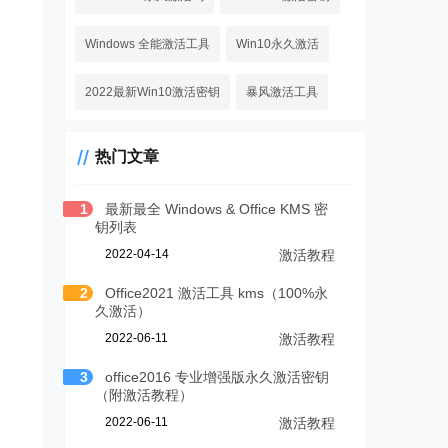
Windows 全能激活工具
Win10永久激活
2022最新Win10激活密钥
暴风激活工具
热门文章
1
最新最全 Windows & Office KMS 密
钥列表
2022-04-14
激活教程
2
Office2021 激活工具 kms（100%永
久激活）
2022-06-11
激活教程
3
office2016 专业增强版永久激活密钥
（附激活教程）
2022-06-11
激活教程