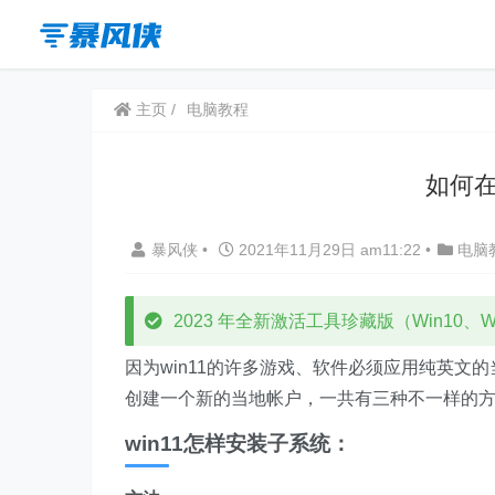
主页
电脑教程
如何在
暴风侠
•
2021年11月29日 am11:22
•
电脑
2023 年全新激活工具珍藏版（Win10、Win
因为win11的许多游戏、软件必须应用纯英
创建一个新的当地帐户，一共有三种不一样的
win11怎样安装子系统：