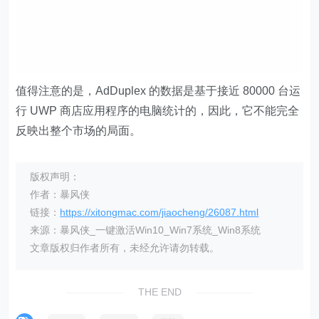
值得注意的是，AdDuplex 的数据是基于接近 80000 台运
行 UWP 商店应用程序的电脑统计的，因此，它不能完全
反映出整个市场的局面。
版权声明：
作者：暴风侠
链接：
https://xitongmac.com/jiaocheng/26087.html
来源：暴风侠_一键激活Win10_Win7系统_Win8系统
文章版权归作者所有，未经允许请勿转载。
THE END