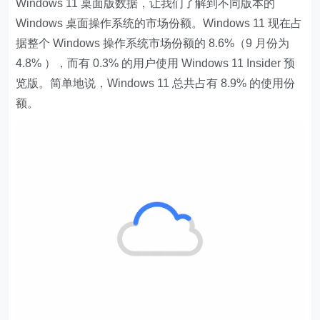
Windows 11 桌面版数据，让我们了解到不同版本的
Windows 桌面操作系统的市场份额。Windows 11 现在占
据整个 Windows 操作系统市场份额的 8.6%（9 月份为
4.8% ），而有 0.3% 的用户使用 Windows 11 Insider 预
览版。简单地说，Windows 11 总共占有 8.9% 的使用份
额。