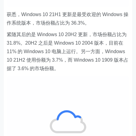
获悉，Windows 10 21H1 更新是最受欢迎的 Windows 操
作系统版本，市场份额占比为 36.3%。
紧随其后的是 Windows 10 20H2 更新，市场份额占比为
31.8%。20H2 之后是 Windows 10 2004 版本，目前在
11% 的 Windows 10 电脑上运行。另一方面，Windows
10 21H2 使用份额为 3.7%，而 Windows 10 1909 版本占
据了 3.6% 的市场份额。