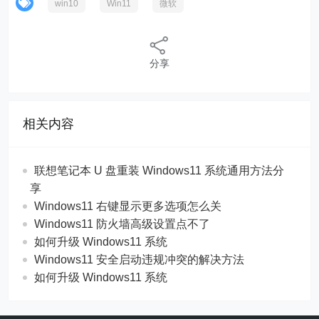
win10
Win11
微软
分享
相关内容
联想笔记本 U 盘重装 Windows11 系统通用方法分
享
Windows11 右键显示更多选项怎么关
Windows11 防火墙高级设置点不了
如何升级 Windows11 系统
Windows11 安全启动违规冲突的解决方法
如何升级 Windows11 系统