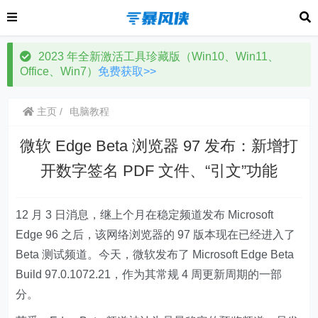
2023 年全新激活工具珍藏版（Win10、Win11、
Office、Win7）
免费获取>>
主页
电脑教程
微软 Edge Beta 浏览器 97 发布：新增打
开数字签名 PDF 文件、“引文”功能
12 月 3 日消息，继上个月在稳定频道发布 Microsoft
Edge 96 之后，该网络浏览器的 97 版本现在已经进入了
Beta 测试频道。今天，微软发布了 Microsoft Edge Beta
Build 97.0.1072.21，作为其常规 4 周更新周期的一部
分。