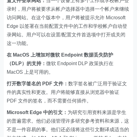
置文件登录网站：
当一个设备上有多个工作或学校帐户登
录时，用户将被要求从帐户选择器中选择一个帐户来继续
访问网站。在这个版本中，用户将被提示允许 Microsoft
Edge 以签署在当前配置文件中的工作和学校帐户自动登
录网站。用户可以在设置/配置文件首选项中打开或关闭
这一功能。
在 MacOS 上增加对微软 Endpoint 数据丢失防护
（DLP）的支持：
微软 Endpoint DLP 政策执行在
MacOS 上是可用的。
打开数字签名的 PDF 文件：
数字签名被广泛用于验证文
件的真实性和更改。用户将能够直接从浏览器中验证
PDF 文件的签名，而不需要任何插件。
Microsoft Edge 中的引文：
为研究引用资料来源是学生
的普遍需求。他们必须管理许多研究参考资料和来源，这
不是一件容易的事。他们还必须将这些引文翻译成适当的