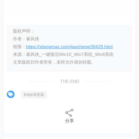
版权声明：
作者：暴风侠
链接：
https://xitongmac.com/jiaocheng/26429.html
来源：暴风侠_一键激活Win10_Win7系统_Win8系统
文章版权归作者所有，未经允许请勿转载。
THE END
Edge浏览器
分享