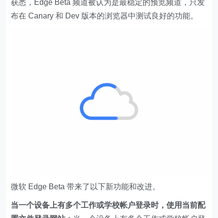
获悉，Edge Beta 频道被认为是最稳定的预览频道，只发
布在 Canary 和 Dev 版本的浏览器中测试良好的功能。
微软 Edge Beta 带来了以下新功能和改进。
当一个设备上有多个工作或学校帐户登录时，使用当前配