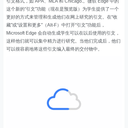
引文格式，如 APA、MLA 和 Chicago.。微软 Edge 中的
这个新的“引文”功能（现在是预览版）为学生提供了一个
更好的方式来管理和生成他们在网上研究的引文。在“收
藏”或“设置和更多”（Alt-F）中打开“引文”功能后，
Microsoft Edge 会自动生成学生可以在以后使用的引文，
这样他们就可以集中精力进行研究。当他们完成后，他们
可以很容易地将这些引文编入最终的交付物中。