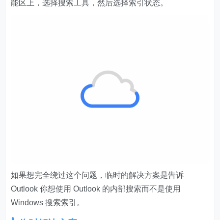
能区上，选择搜索工具，然后选择索引状态。
如果想完全绕过这个问题，临时的解决方案是告诉
Outlook 你想使用 Outlook 的内部搜索而不是使用
Windows 搜索索引。