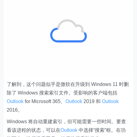
了解到，这个问题似乎是微软在升级到 Windows 11 时删
除了 Windows 搜索索引文件。
受影响的客户端包括
Outlook
for Microsoft 365、
Outlook
2019 和
Outlook
2016
。
Windows 将自动重建索引，但可能需要一些时间。要查
看该进程的状态，可以在
Outlook
中选择“搜索”框。在功