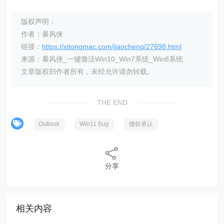
版权声明：
作者：暴风侠
链接：
https://xitongmac.com/jiaocheng/27698.html
来源：暴风侠_一键激活Win10_Win7系统_Win8系统
文章版权归作者所有，未经允许请勿转载。
THE END
Outlook
Win11 Bug
微软承认
分享
相关内容