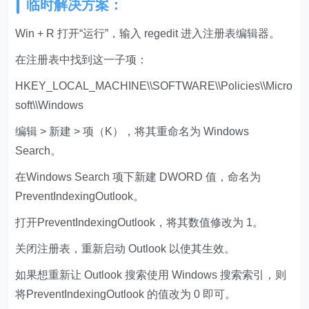
临时解决方案：
Win + R 打开“运行”，输入 regedit 进入注册表编辑器。
在注册表中找到这一子项：
HKEY_LOCAL_MACHINE\\SOFTWARE\\Policies\\Micro
soft\\Windows
编辑 > 新建 > 项（K），将其重命名为 Windows
Search。
在Windows Search 项下新建 DWORD 值，命名为
PreventIndexingOutlook。
打开PreventIndexingOutlook，将其数值修改为 1。
关闭注册表，重新启动 Outlook 以使其生效。
如果想重新让 Outlook 搜索使用 Windows 搜索索引，则
将PreventIndexingOutlook 的值改为 0 即可。