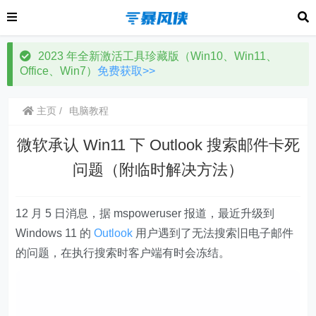
2023 年全新激活工具珍藏版（Win10、Win11、
Office、Win7）
免费获取>>
主页
电脑教程
微软承认 Win11 下 Outlook 搜索邮件卡死
问题（附临时解决方法）
12 月 5 日消息，据 mspoweruser 报道，最近
升级到
Windows 11 的
Outlook
用户遇到了无法搜索旧电子邮件
的问题
，在执行搜索时客户端有时会冻结。