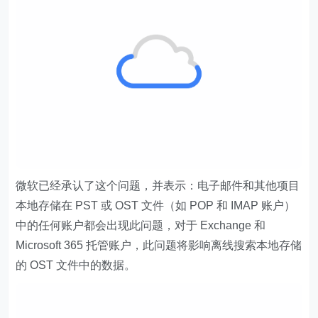
微软已经承认了这个问题，并表示：电子邮件和其他项目
本地存储在 PST 或 OST 文件（如 POP 和 IMAP 账户）
中的任何账户都会出现此问题，对于 Exchange 和
Microsoft 365 托管账户，此问题将影响离线搜索本地存储
的 OST 文件中的数据。