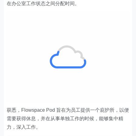
在办公室工作状态之间分配时间。
获悉，Flowspace Pod 旨在为员工提供一个庇护所，以便
需要获得休息，并在从事单独工作的时候，能够集中精
力，深入工作。