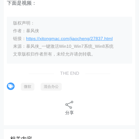
下面是视频：
版权声明：
作者：暴风侠
链接：
https://xitongmac.com/jiaocheng/27837.html
来源：暴风侠_一键激活Win10_Win7系统_Win8系统
文章版权归作者所有，未经允许请勿转载。
THE END
微软
混合办公
分享