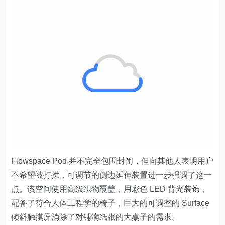
Flowspace Pod 并不完全包围封闭，但向其他人表明用户
不希望被打扰，可调节的侧边延伸装置进一步强调了这一
点。该空间使用高级织物覆盖，用彩色 LED 背光装饰，
配备了符合人体工程学的椅子，巨大的可调整的 Surface
倾斜触摸屏消除了对铺满纸张的大桌子的需求。