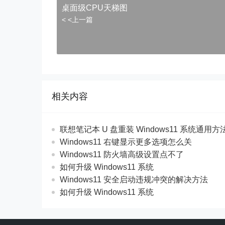
桌面级CPU天梯图
< <上一篇
相关内容
联想笔记本 U 盘重装 Windows11 系统通用
Windows11 右键显示更多选项怎么关
Windows11 防火墙高级设置点不了
如何升级 Windows11 系统
Windows11 安全启动违规冲突的解决方法
如何升级 Windows11 系统