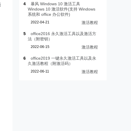
4
暴风 Windows 10 激活工具
强
Windows 10 激活软件(支持 Windows
系统和 office 办公软件)
2022-04-21
激活教程
，
5
office2016 永久激活工具以及激活方
法（附密钥）
，
2022-06-15
激活教程
6
office2019 一键永久激活工具以及永
久激活教程（附激活码）
2022-06-11
激活教程