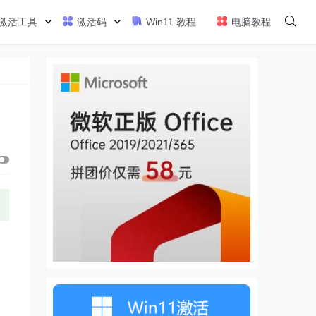
激活工具
激活码
Win11 教程
电脑教程