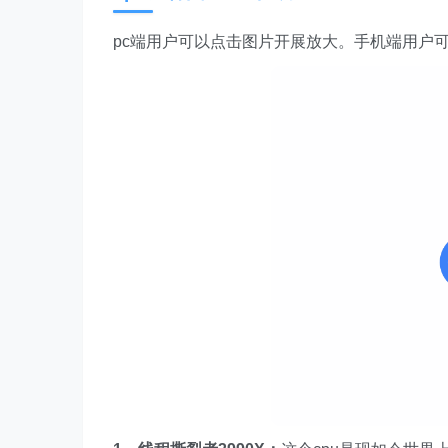
pc端用户可以点击图片开展放大。手机端用户