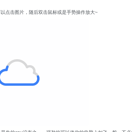
可以点击图片，随后双击鼠标或是手势操作放大~