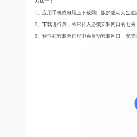
方法一：
1、应用手机或电脑上下载网口版的驱动人生道
2、下载进行后，将它传入必须安装网口的电脑
3、软件在安装全过程中会自动安装网口，安装