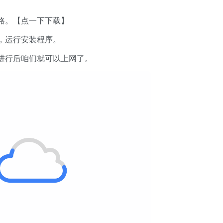
路。【点一下下载】
，运行安装程序。
进行后咱们就可以上网了。