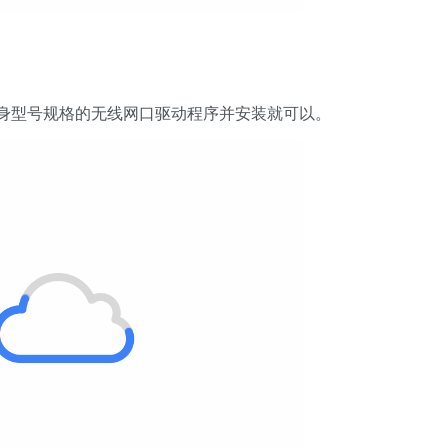
身型号规格的无线网口驱动程序并安装就可以。