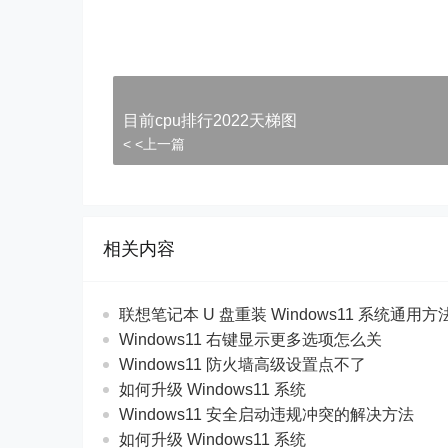
)">
目前cpu排行2022天梯图
< <上一篇
相关内容
联想笔记本 U 盘重装 Windows11 系统通用
Windows11 右键显示更多选项怎么关
Windows11 防火墙高级设置点不了
如何升级 Windows11 系统
Windows11 安全启动违规冲突的解决方法
如何升级 Windows11 系统