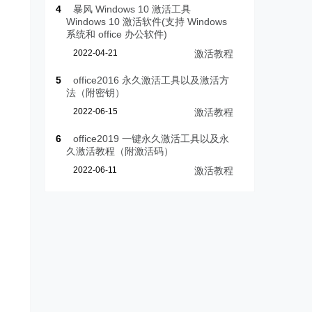
4
暴风 Windows 10 激活工具
Windows 10 激活软件(支持 Windows
系统和 office 办公软件)
2022-04-21
激活教程
5
office2016 永久激活工具以及激活方
法（附密钥）
2022-06-15
激活教程
6
office2019 一键永久激活工具以及永
久激活教程（附激活码）
2022-06-11
激活教程