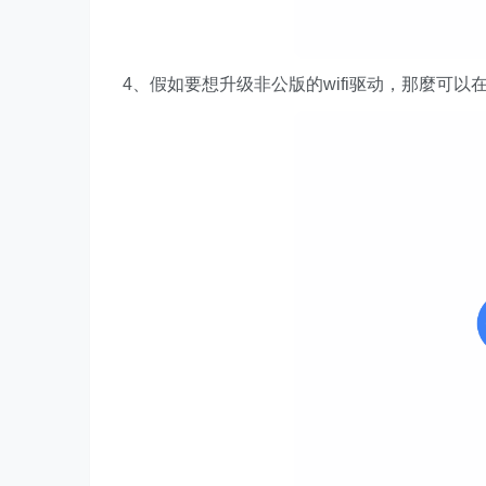
4、假如要想升级非公版的wifi驱动，那麼可以