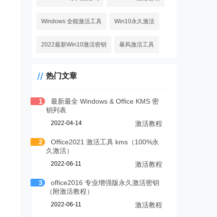
Windows 全能激活工具
Win10永久激活
2022最新Win10激活密钥
暴风激活工具
热门文章
1
最新最全 Windows & Office KMS 密
钥列表
2022-04-14
激活教程
2
Office2021 激活工具 kms（100%永
久激活）
2022-06-11
激活教程
3
office2016 专业增强版永久激活密钥
（附激活教程）
2022-06-11
激活教程