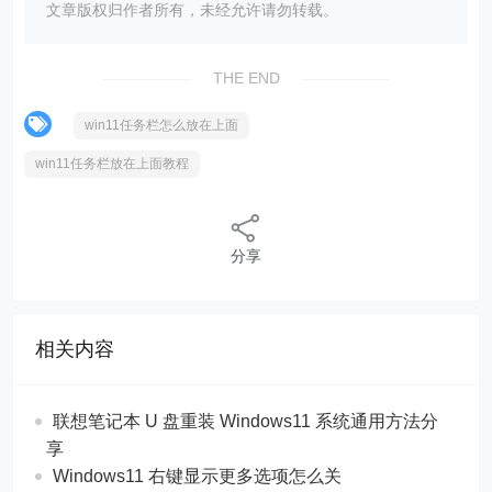
文章版权归作者所有，未经允许请勿转载。
THE END
win11任务栏怎么放在上面
win11任务栏放在上面教程
分享
相关内容
联想笔记本 U 盘重装 Windows11 系统通用方法分
享
Windows11 右键显示更多选项怎么关