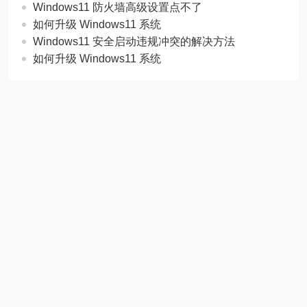
Windows11 防火墙高级设置点不了
如何升级 Windows11 系统
Windows11 安全启动违规冲突的解决方法
如何升级 Windows11 系统