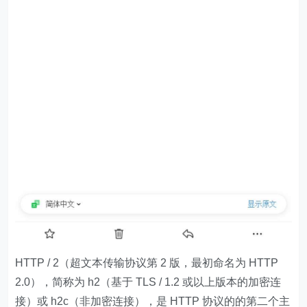
HTTP / 2（超文本传输协议第 2 版，最初命名为 HTTP
2.0），简称为 h2（基于 TLS / 1.2 或以上版本的加密连
接）或 h2c（非加密连接），是 HTTP 协议的的第二个主