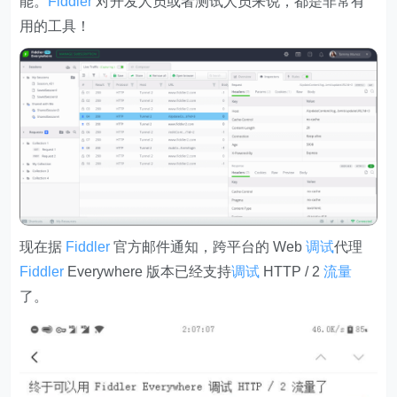
能。
Fiddler
对开发人员或者测试人员来说，都是非常有
用的工具！
现在据
Fiddler
官方邮件通知，跨平台的 Web
调试
代理
Fiddler
Everywhere 版本已经支持
调试
HTTP / 2
流量
了。