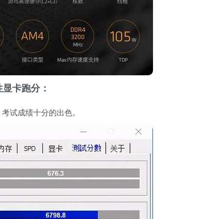
特性显卡跑分：
分，考试成绩十分的出色。