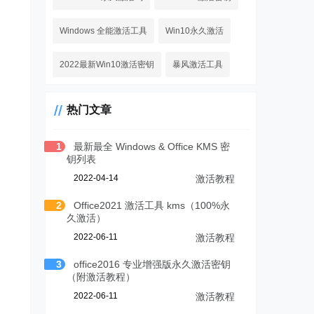
Windows 全能激活工具
Win10永久激活
2022最新Win10激活密钥
暴风激活工具
热门文章
1
最新最全 Windows & Office KMS 密
钥列表
2022-04-14
激活教程
2
Office2021 激活工具 kms（100%永
久激活）
2022-06-11
激活教程
3
office2016 专业增强版永久激活密钥
（附激活教程）
2022-06-11
激活教程