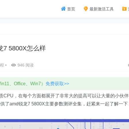
首页
最新激活工具
7 5800X怎么样
程
•
946 阅读
11、Office、Win7）
免费获取>>
高品质CPU，在每个方面都展开了非常大的提高可以让大量的小伙伴
了amd锐龙7 5800X主要参数测评全集，赶紧来一起了解一下