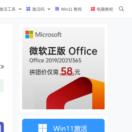
激活工具
激活码
Win11 教程
电脑教程