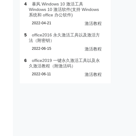
4
暴风 Windows 10 激活工具
Windows 10 激活软件(支持 Windows
系统和 office 办公软件)
2022-04-21
激活教程
5
office2016 永久激活工具以及激活方
法（附密钥）
2022-06-15
激活教程
6
office2019 一键永久激活工具以及永
久激活教程（附激活码）
2022-06-11
激活教程