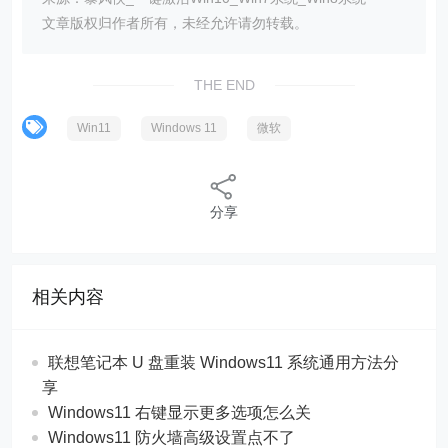
文章版权归作者所有，未经允许请勿转载。
THE END
Win11
Windows 11
微软
分享
相关内容
联想笔记本 U 盘重装 Windows11 系统通用方法分
享
Windows11 右键显示更多选项怎么关
Windows11 防火墙高级设置点不了