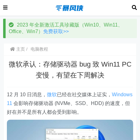
2023 年全新激活工具珍藏版（Win10、Win11、
Office、Win7）
免费获取>>
主页
电脑教程
微软承认：存储驱动器 bug 致 Win11 PC
变慢，有望在下周解决
12 月 10 日消息，
微软
已经在社交媒体上证实，
Windows
11
会影响存储驱动器 (NVMe、SSD、HDD) 的速度，但
好在并不是所有人都会受到影响。