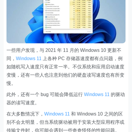
一些用户发现，与 2021 年 11 月的 Windows 10 更新不
同，
Windows 11
上各种 PC 存储器速度都有点问题，例
如随机写入速度只有正常一半。不仅系统和应用启动速度
变慢，还有一些人也注意到他们的硬盘读写速度也有所变
慢。
此外，还有一个 bug 可能会降低运行
Windows 11
的驱动
器的读写速度。
在大多数情况下，
Windows 11
和 Windows 10 之间的区
别不会太明显，但当系统驱动被用于安装大型应用程序或
传输文件时，你可能会遇到一些奇奇怪怪的性能问题。