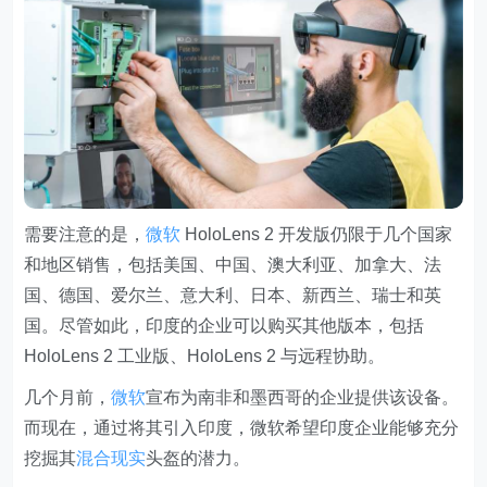
需要注意的是，
微软
HoloLens 2 开发版仍限于几个国家
和地区销售，包括美国、中国、澳大利亚、加拿大、法
国、德国、爱尔兰、意大利、日本、新西兰、瑞士和英
国。尽管如此，印度的企业可以购买其他版本，包括
HoloLens 2 工业版、HoloLens 2 与远程协助。
几个月前，
微软
宣布为南非和墨西哥的企业提供该设备。
而现在，通过将其引入印度，微软希望印度企业能够充分
挖掘其
混合现实
头盔的潜力。