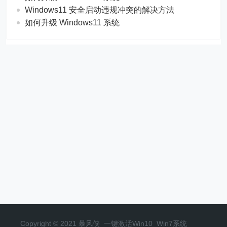
Windows11 安全启动违规冲突的解决方法
如何升级 Windows11 系统
Copyright © 2021 暴风侠_一键激活Win10_Win7系统