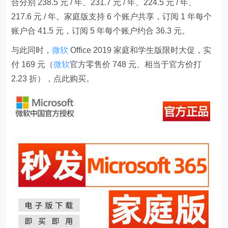
合分别 238.5 元 / 年、231.7 元 / 年、224.5 元 / 年、
217.6 元 / 年。家庭版支持 6 个账户共享，订阅 1 年每个
账户合 41.5 元，订阅 5 年每个账户约合 36.3 元。
与此同时，
微软
Office 2019 家庭和学生版限时大促，实
付 169 元（
微软
官方零售价 748 元、相当于官方价打
2.23 折），点此购买。