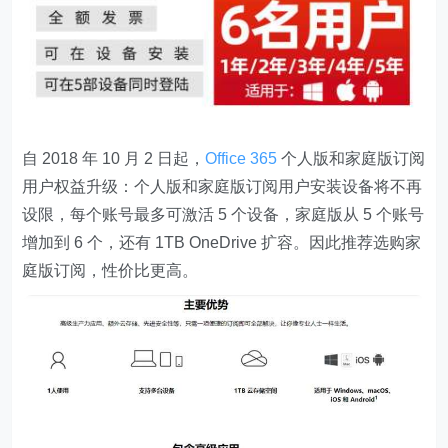
自 2018 年 10 月 2 日起，
Office 365
个人版和家庭版订阅
用户权益升级：个人版和家庭版订阅用户安装设备将不再
设限，每个账号最多可激活 5 个设备，家庭版从 5 个账号
增加到 6 个，还有 1TB OneDrive 扩容。因此
推荐选购家
庭版订阅，性价比更高
。