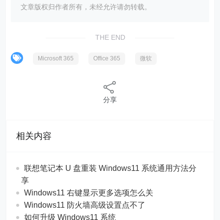
文章版权归作者所有，未经允许请勿转载。
THE END
Microsoft 365
Office 365
微软
分享
相关内容
联想笔记本 U 盘重装 Windows11 系统通用方法分
享
Windows11 右键显示更多选项怎么关
Windows11 防火墙高级设置点不了
如何升级 Windows11 系统