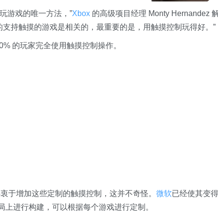
玩游戏的唯一方法，”
Xbox
的高级项目经理 Monty Hernandez 
的支持触摸的游戏是相关的，最重要的是，用触摸控制玩得好。”
0% 的玩家完全使用触摸控制操作。
热衷于增加这些定制的触摸控制，这并不奇怪。
微软
已经使其变
本布局上进行构建，可以根据每个游戏进行定制。