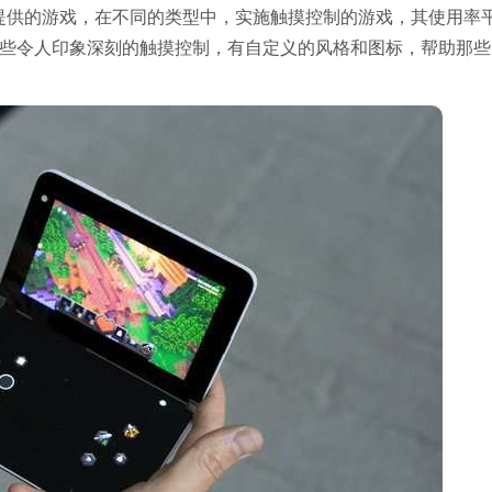
提供的游戏，在不同的类型中，实施触摸控制的游戏，其使用率
些令人印象深刻的触摸控制，有自定义的风格和图标，帮助那些