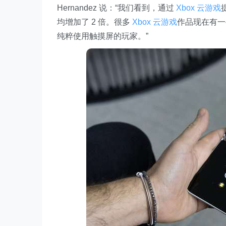
Hernandez 说：“我们看到，通过
Xbox
云游戏
均增加了 2 倍。很多
Xbox
云游戏
作品现在有一
纯粹使用触摸屏的玩家。”