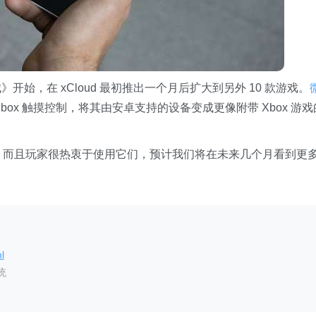
》开始，在 xCloud 最初推出一个月后扩大到另外 10 款游戏。
用 Xbox 触摸控制，将其由安卓支持的设备变成更像附带 Xbox 游戏
制，而且玩家很热衷于使用它们，预计我们将在未来几个月看到更
l
统