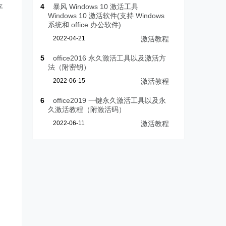
4
暴风 Windows 10 激活工具
平
Windows 10 激活软件(支持 Windows
系统和 office 办公软件)
2022-04-21
激活教程
5
office2016 永久激活工具以及激活方
法（附密钥）
2022-06-15
激活教程
6
office2019 一键永久激活工具以及永
久激活教程（附激活码）
2022-06-11
激活教程