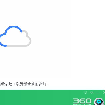
检验后还可以升级全新的驱动。