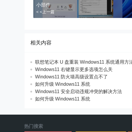
小部件
< <上一篇
相关内容
联想笔记本 U 盘重装 Windows11 系统通用
Windows11 右键显示更多选项怎么关
Windows11 防火墙高级设置点不了
如何升级 Windows11 系统
Windows11 安全启动违规冲突的解决方法
如何升级 Windows11 系统
热门搜索