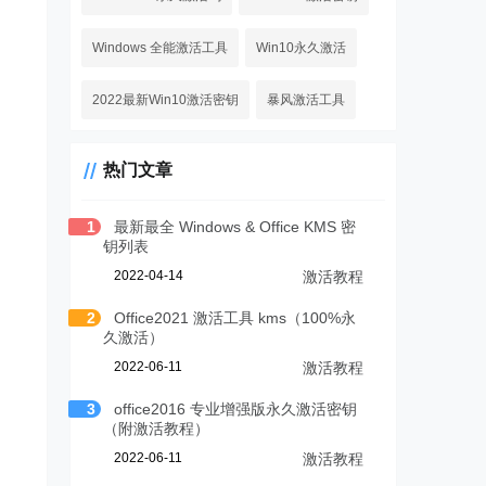
Windows 全能激活工具
Win10永久激活
2022最新Win10激活密钥
暴风激活工具
热门文章
1
最新最全 Windows & Office KMS 密
钥列表
2022-04-14
激活教程
2
Office2021 激活工具 kms（100%永
久激活）
2022-06-11
激活教程
3
office2016 专业增强版永久激活密钥
（附激活教程）
2022-06-11
激活教程