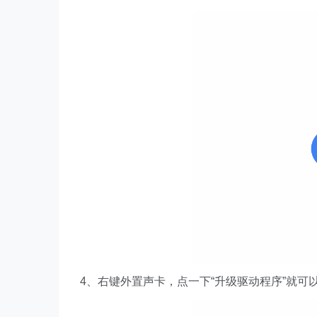
4、右键外置声卡，点一下“升级驱动程序”就可