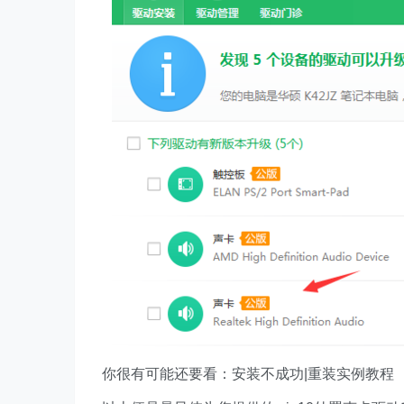
你很有可能还要看：安装不成功|重装实例教程