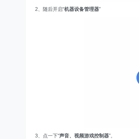
2、随后开启“
机器设备管理器
”
3、点一下“
声音、视频游戏控制器
”。