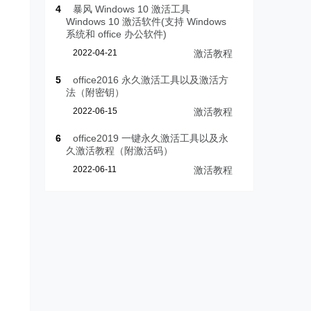
4
暴风 Windows 10 激活工具
Windows 10 激活软件(支持 Windows
系统和 office 办公软件)
2022-04-21
激活教程
5
office2016 永久激活工具以及激活方
法（附密钥）
2022-06-15
激活教程
6
office2019 一键永久激活工具以及永
久激活教程（附激活码）
2022-06-11
激活教程