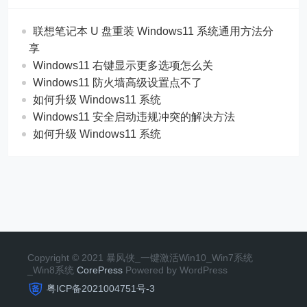
联想笔记本 U 盘重装 Windows11 系统通用方法分
享
Windows11 右键显示更多选项怎么关
Windows11 防火墙高级设置点不了
如何升级 Windows11 系统
Windows11 安全启动违规冲突的解决方法
如何升级 Windows11 系统
Copyright © 2021 暴风侠_一键激活Win10_Win7系统
_Win8系统
CorePress
Powered by WordPress
粤ICP备2021004751号-3