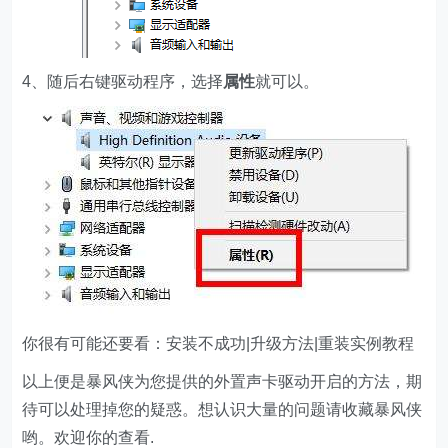
4、随后右键驱动程序，选择
属性
就可以。
你很有可能还要看：安装不成功|升级方法|重装实例教程
以上便是暴风侠为您提供的外置声卡驱动开启的方法，期
待可以处理掉您的疑惑。想认识大量的问题请收藏暴风侠
哟。欢迎你的查看.