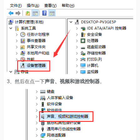
3、然后在点一下
声音、视频和游戏控制器
。