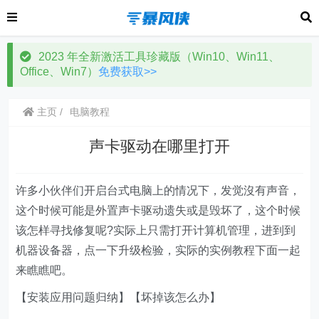
2023 年全新激活工具珍藏版（Win10、Win11、
Office、Win7）
免费获取>>
主页
电脑教程
声卡驱动在哪里打开
许多小伙伴们开启台式电脑上的情况下，发觉沒有声音，
这个时候可能是外置声卡驱动遗失或是毁坏了，这个时候
该怎样寻找修复呢?实际上只需打开计算机管理，进到到
机器设备器，点一下升级检验，实际的实例教程下面一起
来瞧瞧吧。
【安装应用问题归纳】【坏掉该怎么办】