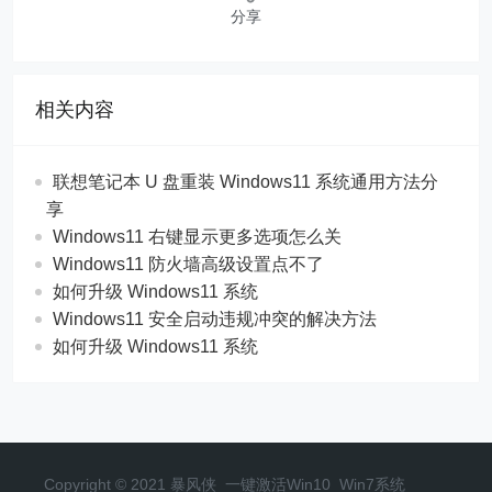
分享
相关内容
联想笔记本 U 盘重装 Windows11 系统通用方法分
享
Windows11 右键显示更多选项怎么关
Windows11 防火墙高级设置点不了
如何升级 Windows11 系统
Windows11 安全启动违规冲突的解决方法
如何升级 Windows11 系统
Copyright © 2021 暴风侠_一键激活Win10_Win7系统