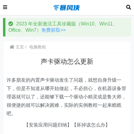
2023 年全新激活工具珍藏版（Win10、Win11、
Office、Win7）
免费获取>>
主页
电脑教程
声卡驱动怎么更新
许多朋友的内置声卡驱动发生了问题，就想自身升级一
下，但是不知道从哪开始做起，不必担心，在机器设备管
理器就可以了，还能够下载一个驱动小精灵或是鲁大师，
很便捷的就可以解决困难，实际的实例教程一起来瞧瞧
吧。
【安装应用问题归纳】【坏掉该怎么办】