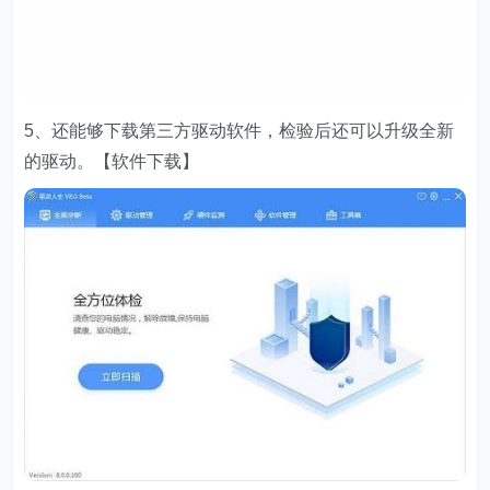
5、还能够下载第三方驱动软件，检验后还可以升级全新
的驱动。【软件下载】