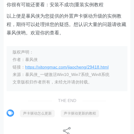
你很有可能还要看：安装不成功|重装实例教程
以上便是暴风侠为您提供的外置声卡驱动升级的实例教
程，期待可以处理掉您的疑惑。想认识大量的问题请收藏
暴风侠哟。欢迎你的查看。
版权声明：
作者：暴风侠
链接：
https://xitongmac.com/jiaocheng/29418.html
来源：暴风侠_一键激活Win10_Win7系统_Win8系统
文章版权归作者所有，未经允许请勿转载。
THE END
声卡驱动怎么更新
声卡驱动更新的教程