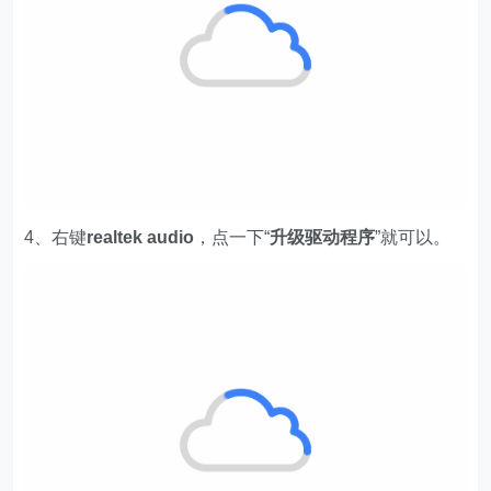
4、右键
realtek audio
，点一下“
升级驱动程序
”就可以。