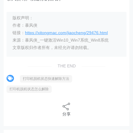
版权声明：
作者：暴风侠
链接：
https://xitongmac.com/jiaocheng/29476.html
来源：暴风侠_一键激活Win10_Win7系统_Win8系统
文章版权归作者所有，未经允许请勿转载。
THE END
打印机脱机状态快速解除方法
打印机脱机状态怎么解除
分享