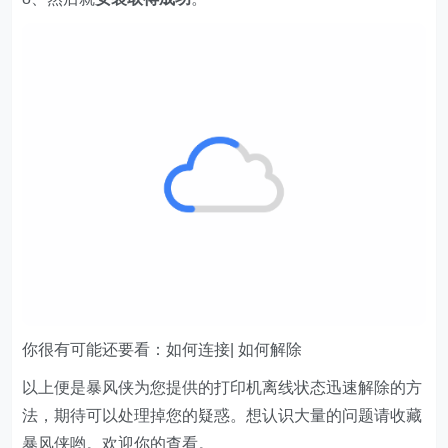
你很有可能还要看：如何连接| 如何解除
以上便是暴风侠为您提供的打印机离线状态迅速解除的方
法，期待可以处理掉您的疑惑。想认识大量的问题请收藏
暴风侠哟。欢迎你的查看。