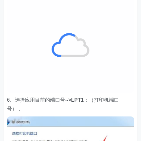
6、选择应用目前的端口号-
->LPT1
：（打印机端口
号），