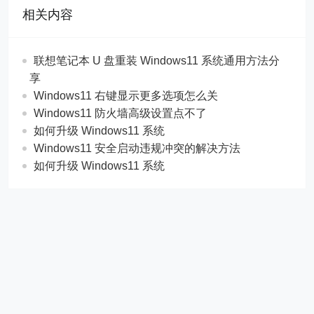
相关内容
联想笔记本 U 盘重装 Windows11 系统通用方法分
享
Windows11 右键显示更多选项怎么关
Windows11 防火墙高级设置点不了
如何升级 Windows11 系统
Windows11 安全启动违规冲突的解决方法
如何升级 Windows11 系统