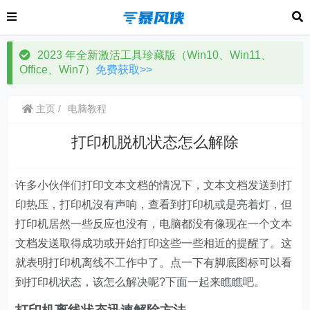
2023 年全新激活工具珍藏版（Win10、Win11、
Office、Win7）
免费获取>>
主页
电脑教程
打印机脱机状态怎么解除
许多小伙伴们打印文本文档的情况下，文本文档发送到打
印热压，打印机沒有声响，查看到打印机或是亮着灯，但
打印机居然一些反应也没有，电脑都没有像现在一个文本
文档发送取得成功或开始打印这些一些相近的提醒了。这
就表明打印机离线不工作中了。点一下有脚底图标可以看
到打印机状态，该怎么解决呢?下面一起来瞧瞧吧。