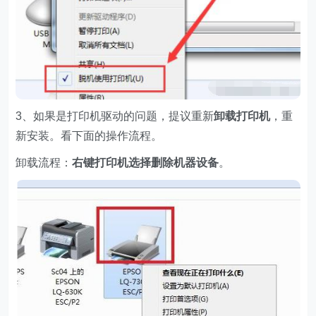
3、如果是打印机驱动的问题，提议重新
卸载打印机
，重
新安装。看下面的操作流程。
卸载流程：
右键打印机选择删
除机器设备
。