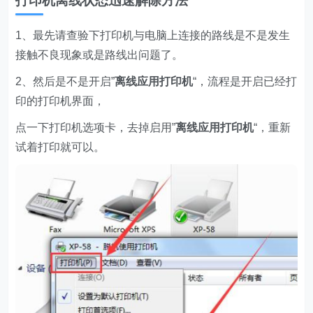
打印机离线状态迅速解除方法
1、最先请查验下打印机与电脑上连接的路线是不是发生
接触不良现象或是路线出问题了。
2、然后是不是开启”
离线应用打印机
“，流程是开启已经打
印的打印机界面，
点一下打印机选项卡，去掉启用”
离线应用打印
机
“，重新
试着打印就可以。