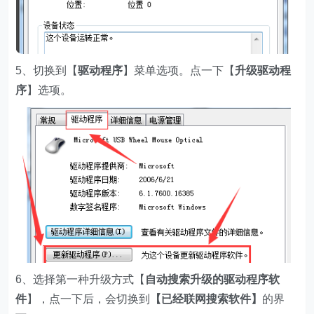
5、切换到【
驱动程序
】菜单选项。点一下【
升级驱动程
序
】选项。
6、选择第一种升级方式【
自动搜索升级的驱动程序软
件
】，点一下后，会切换到
【已经联网搜索软件】
的界