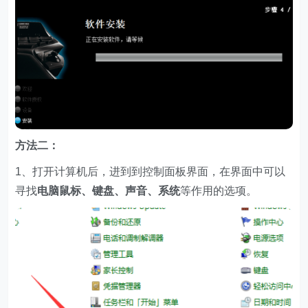
方法二：
1、打开计算机后，进到到控制面板界面，在界面中可以
寻找
电脑鼠标、键盘、声音、系统
等作用的选项。