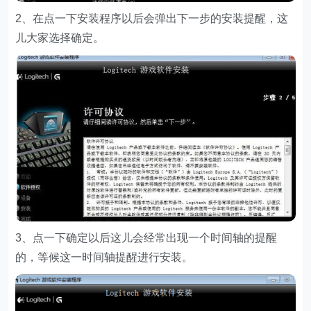
2、在点一下安装程序以后会弹出下一步的安装提醒，这
儿大家选择确定。
3、点一下确定以后这儿会经常出现一个时间轴的提醒
的，等候这一时间轴提醒进行安装。