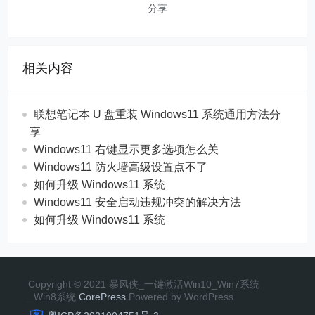
分享
相关内容
联想笔记本 U 盘重装 Windows11 系统通用方法分
享
Windows11 右键显示更多选项怎么关
Windows11 防火墙高级设置点不了
如何升级 Windows11 系统
Windows11 安全启动违规冲突的解决方法
如何升级 Windows11 系统
Copyright © 2021 暴风侠_一键激活Win10_Win7系统
_Win8系统
CorePress
Powered by WordPress