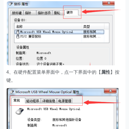
4、在硬件配置菜单界面中，点一下界面中的【
属性
】按
键。