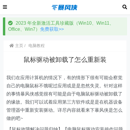
2023 年全新激活工具珍藏版（Win10、Win11、
Office、Win7）
免费获取>>
主页
电脑教程
鼠标驱动被卸载了怎么重新装
我们在应用计算机的情况下，有的情形下很有可能会察觉
自己的电脑鼠标不饿呢过应用或是是忽然失灵。针对这样
的事情暴风侠感觉很有可能是由于电脑鼠标驱动被卸载了
的缘故。我们可以试着应用第三方软件或是是在机器设备
管理器中重新安装驱动。详尽内容就看来下暴风侠是怎么
做的吧~
【鼠标故障解决问题归纳】【电脑鼠标驱动安装操作问题