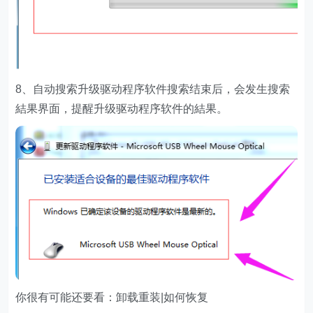
8、自动搜索升级驱动程序软件搜索结束后，会发生搜索
結果界面，提醒升级驱动程序软件的結果。
你很有可能还要看：卸载重装|如何恢复