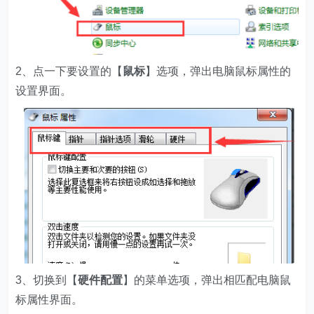
2、点一下要设置的【
鼠
标
】选项，弹出电脑鼠标属性的
设置界面。
3、切换到【
硬件配置
】的菜单选项，弹出相匹配电脑鼠
标属性界面。