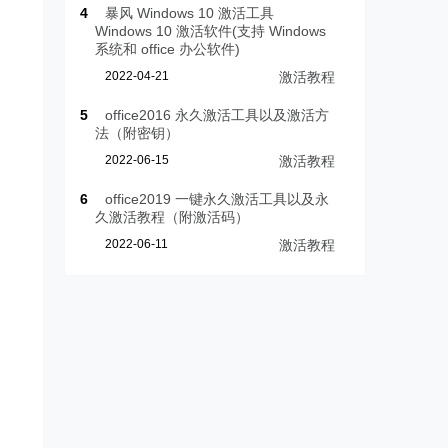
4
暴风 Windows 10 激活工具
Windows 10 激活软件(支持 Windows
系统和 office 办公软件)
2022-04-21
激活教程
5
office2016 永久激活工具以及激活方
法（附密钥）
2022-06-15
激活教程
6
office2019 一键永久激活工具以及永
久激活教程（附激活码）
2022-06-11
激活教程