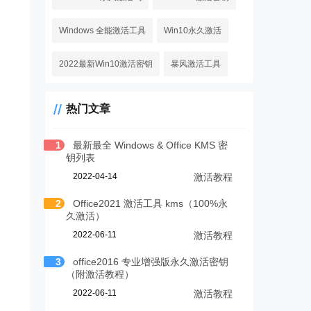
Windows 全能激活工具
Win10永久激活
2022最新Win10激活密钥
暴风激活工具
热门文章
1
最新最全 Windows & Office KMS 密
钥列表
2022-04-14
激活教程
2
Office2021 激活工具 kms（100%永
久激活）
2022-06-11
激活教程
3
office2016 专业增强版永久激活密钥
（附激活教程）
2022-06-11
激活教程