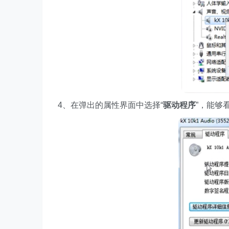
4、在弹出的属性界面中选择“
驱动程序
”，能够