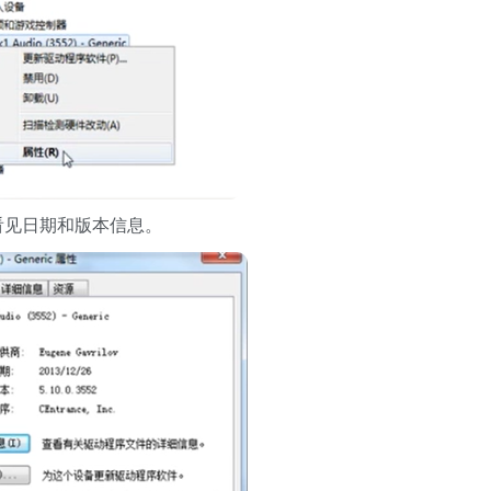
看见日期和版本信息。