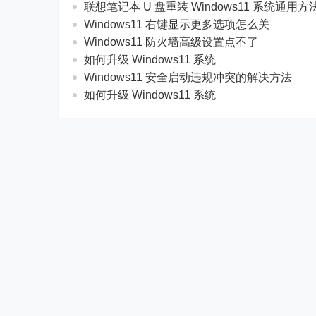
联想笔记本 U 盘重装 Windows11 系统通用
Windows11 右键显示更多选项怎么关
Windows11 防火墙高级设置点不了
如何升级 Windows11 系统
Windows11 安全启动违规冲突的解决方法
如何升级 Windows11 系统