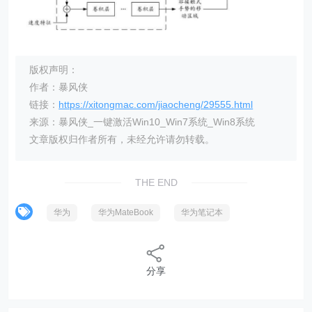
版权声明：
作者：暴风侠
链接：
https://xitongmac.com/jiaocheng/29555.html
来源：暴风侠_一键激活Win10_Win7系统_Win8系统
文章版权归作者所有，未经允许请勿转载。
THE END
华为
华为MateBook
华为笔记本
分享