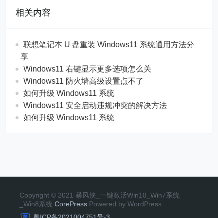
相关内容
联想笔记本 U 盘重装 Windows11 系统通用方法分
享
Windows11 右键显示更多选项怎么关
Windows11 防火墙高级设置点不了
如何升级 Windows11 系统
Windows11 安全启动违规冲突的解决方法
如何升级 Windows11 系统
Copyright © 2021 暴风侠_一键激活Win10_Win7系统
_Win8系统
CorePress
Powered by WordPress
粤ICP备2021004751号-3