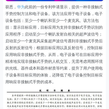
获悉，
华为
此前的一份专利申请显示，提供一种非接触式
手势控制方法和电子设备。该方法应用于电子设备，电子
设备包括：至少一个喇叭和至少一个麦克风。该方法包
括：显示目标应用，目标应用为支持非接触式手势识别的
应用程序；启动至少一个喇叭发射自相关的超声波信号；
启动至少一个麦克风采集超声波信号遇到非接触式手势后
反射的反射信号：根据目标应用以及反射信号，控制目标
应用响应非接触式手势。从而，电子设备可在目标应用中
精准地实现非接触式手势的人机交互，无需考虑周围环境
的光线、器件成本和器件材质等约束，提升了用户使用电
子设备和目标应用的体验，还降低了电子设备控制目标应
用响应非接触式手势的成本。