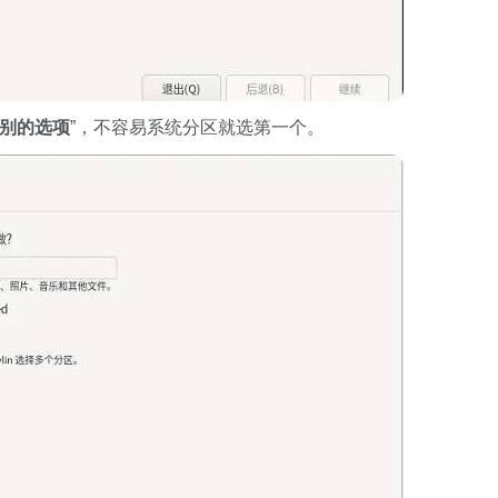
别的选项
”，不容易系统分区就选第一个。