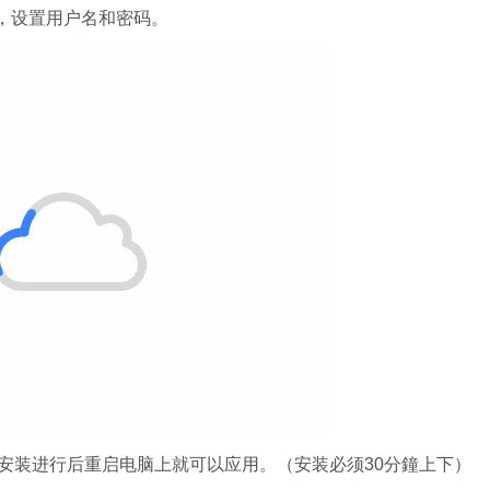
，设置用户名和密码。
，安装进行后重启电脑上就可以应用。（安装必须30分鐘上下）