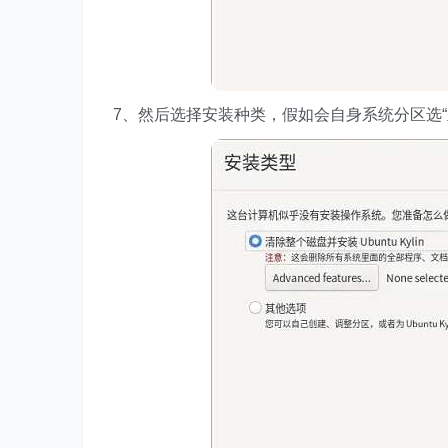
7、然后选择安装种类，假如会自身系统分区选“