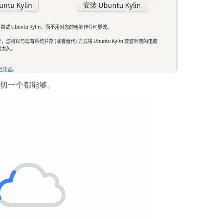
一切一个都能够。