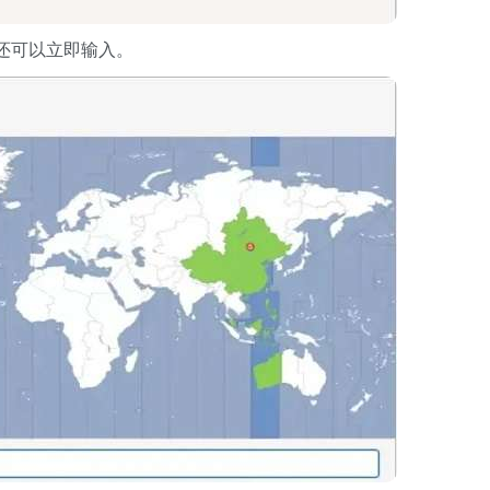
还可以立即输入。