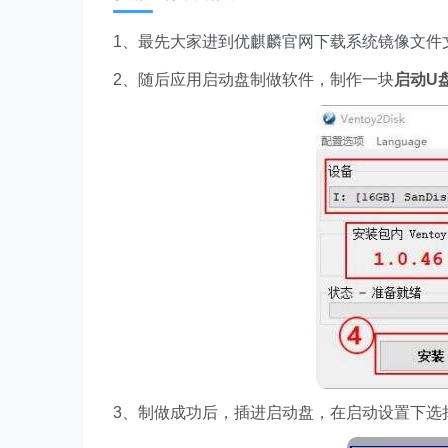
1、最先大家进到优麒麟官网下载系统镜像文件
2、随后应用启动盘制做软件，制作一块
启动U
3、制做成功后，插进启动盘，在启动设置下选择