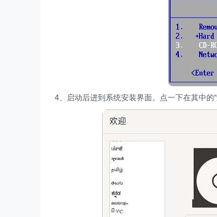
4、启动后进到系统安装界面。点一下在其中的“