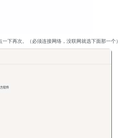
，点一下再次。（必须连接网络，没联网就选下面那一个）