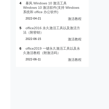
4
暴风 Windows 10 激活工具
Windows 10 激活软件(支持 Windows
系统和 office 办公软件)
2022-04-21
激活教程
5
office2016 永久激活工具以及激活方
法（附密钥）
2022-06-15
激活教程
6
office2019 一键永久激活工具以及永
久激活教程（附激活码）
2022-06-11
激活教程