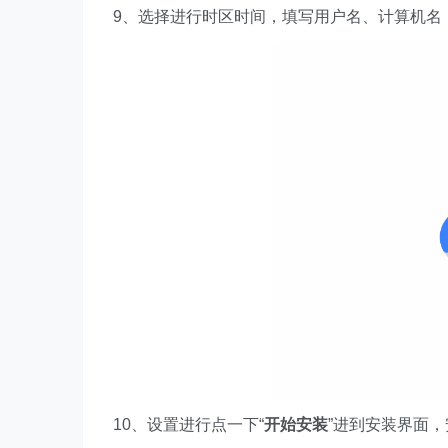
9、选择进行时区时间，填写用户名、计算机名
10、设置进行点一下“
开始安装
”进到安装界面