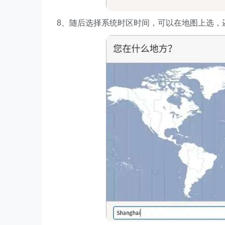
8、随后选择系统时区时间，可以在地图上选，