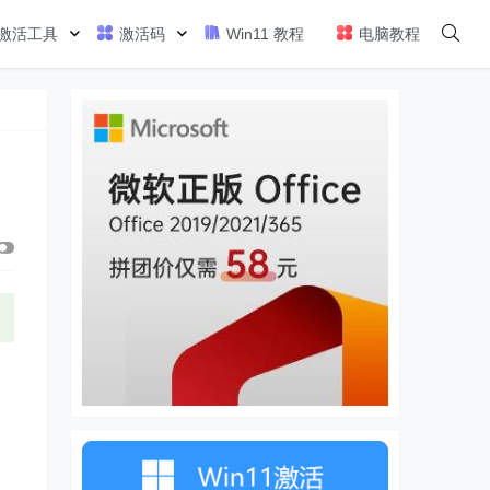
激活工具
激活码
Win11 教程
电脑教程