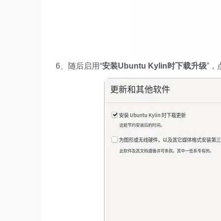
6、随后启用“
安装Ubuntu Kylin时下载升级
”