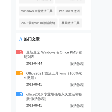
Windows 全能激活工具
Win10永久激活
2022最新Win10激活密钥
暴风激活工具
热门文章
1
最新最全 Windows & Office KMS 密
钥列表
2022-04-14
激活教程
2
Office2021 激活工具 kms（100%永
久激活）
2022-06-11
激活教程
3
office2016 专业增强版永久激活密钥
（附激活教程）
2022-06-11
激活教程