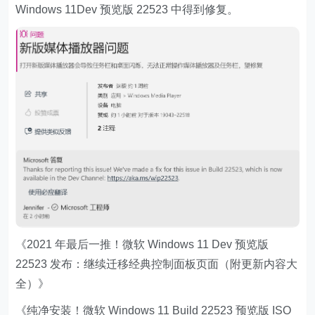
Windows 11Dev 预览版 22523 中得到修复。
《2021 年最后一推！微软 Windows 11 Dev 预览版
22523 发布：继续迁移经典控制面板页面（附更新内容大
全）》
《纯净安装！微软 Windows 11 Build 22523 预览版 ISO