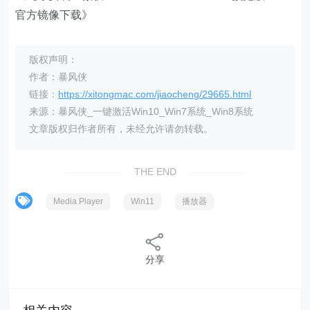
官方镜像下载》
版权声明：
作者：暴风侠
链接：
https://xitongmac.com/jiaocheng/29665.html
来源：暴风侠_一键激活Win10_Win7系统_Win8系统
文章版权归作者所有，未经允许请勿转载。
THE END
Media Player
Win11
播放器
分享