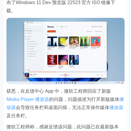
布了Windows 11 Dev 预览版 22523 官方 ISO 镜像下
载。
获悉，在反馈中心 App 中，微软工程师回应了新版
Media Player
播放器
的问题，问题描述为打开新版媒体
播
放器
会导致任务栏和桌面闪烁，无法正常操作媒体
播放器
及任务栏。
微软工程师称，感谢反馈该问题，此问题已在最新版本