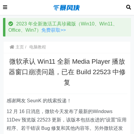
2023 年全新激活工具珍藏版（Win10、Win11、
Office、Win7）
免费获取>>
主页
电脑教程
微软承认 Win11 全新 Media Player 播放
器窗口崩溃问题，已在 Build 22523 中修
复
感谢网友 SeunK 的线索投递！
12 月 16 日消息，微软今天发布了最新的Windows
11Dev 预览版 22523 更新，该版本包括改进的“设置”应用
程序、若干错误 Bug 修复和其他内容等。另外微软还发