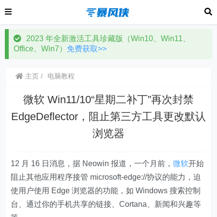
2023 年全新激活工具珍藏版（Win10、Win11、
Office、Win7）
免费获取>>
主页
电脑教程
微软 Win11/10“星期二补丁”再次封禁
EdgeDeflector，阻止第三方工具更改默认
浏览器
12 月 16 日消息，据 Neowin 报道，一个月前，
微软
开始
阻止其他应用程序接管 microsoft-edge://协议的能力，迫
使用户使用 Edge 浏览器的功能，如 Windows 搜索控制
台、通过你的手机共享的链接、Cortana、新闻和兴趣等