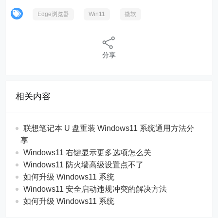
Edge浏览器
Win11
微软
分享
相关内容
联想笔记本 U 盘重装 Windows11 系统通用方法分
享
Windows11 右键显示更多选项怎么关
Windows11 防火墙高级设置点不了
如何升级 Windows11 系统
Windows11 安全启动违规冲突的解决方法
如何升级 Windows11 系统