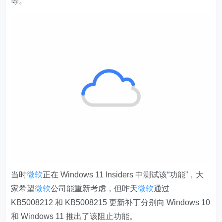
等。
当时
微软
正在 Windows 11 Insiders 中测试该“功能”，大
家希望
微软
公司能重新考虑，但昨天
微软
通过
KB5008212 和 KB5008215 更新补丁分别向 Windows 10
和 Windows 11 推出了该阻止功能。