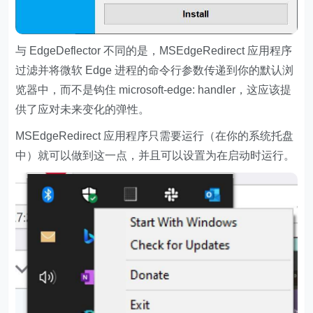
与 EdgeDeflector 不同的是，MSEdgeRedirect 应用程序
过滤并将微软 Edge 进程的命令行参数传递到你的默认浏
览器中，而不是钩住 microsoft-edge: handler，这应该提
供了应对未来变化的弹性。
MSEdgeRedirect 应用程序只需要运行（在你的系统托盘
中）就可以做到这一点，并且可以设置为在启动时运行。