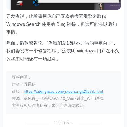
开发者说，他希望用你自己喜欢的搜索引擎来取代
Windows Search 使用的 Bing 链接，但这可能是以后的
事情。
然而，微软警告说：“当我们意识到不适当的重定向时，
我们会发布一个修复程序，”这表明 Windows 用户在不久
的将来可能还有一场战斗。
版权声明：
作者：暴风侠
链接：
https://xitongmac.com/jiaocheng/29679.html
来源：暴风侠_一键激活Win10_Win7系统_Win8系统
文章版权归作者所有，未经允许请勿转载。
THE END