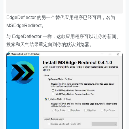
EdgeDeflector 的另一个替代应用程序已经可用，名为
MSEdgeRedirect。
与 EdgeDeflector 一样，这款应用程序可以让你将新闻、
搜索和天气结果重定向到你的默认浏览器。