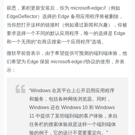
获悉，累积更新安装后，你为 microsoft-edge://（例如
EdgeDeflector）选择的 Edge 备用应用程序将被删除，
当你想打开这样的链接时（例如通过新闻和兴趣），你被
要求选择一个不同的默认应用程序，唯一的选择是 Edge
和一个无用的“在商店搜索一个应用程序”选项。
微软早前曾表示，由于希望提供可预测的端到端体验，他
们希望为 Edge 保留 microsoft-edge://协议的使用，并表
示：
“Windows 在其平台上公开启用应用程序
和服务，包括各种网络浏览器。同时，
Windows 还在 Windows 10 和 Windows
11 中提供了某些端到端的客户体验，来自
任务栏的搜索体验就是这样一个端到端体
验的例子，它的设计不需要重定向。”