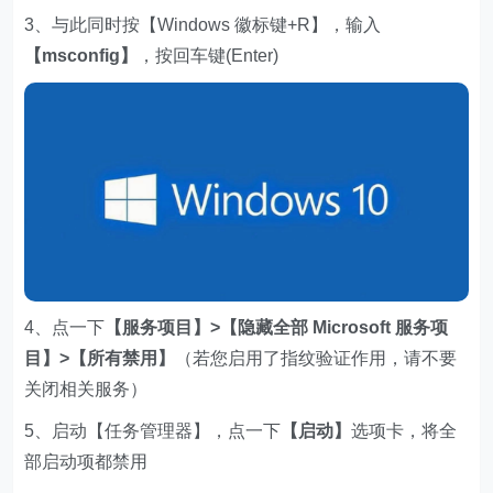
3、与此同时按【Windows 徽标键+R】，输入
【msconfig】
，按回车键(Enter)
4、点一下
【服务项目】>【隐藏全部 Microsoft 服务项
目】>【所有禁用】
（若您启用了指纹验证作用，请不要
关闭相关服务）
5、启动【任务管理器】，点一下
【启动】
选项卡，将全
部启动项都禁用