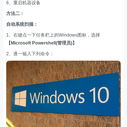
6、重启机器设备
方法二：
自动系统扫描：
1、右键点一下任务栏上的Windows图标，选择
【Microsoft Powershell(管理员)】
2、逐一输入下列命令：