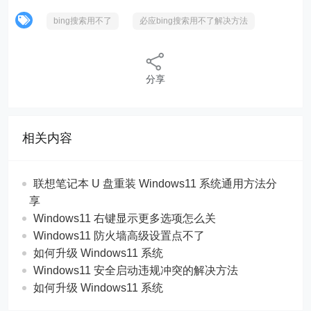
bing搜索用不了
必应bing搜索用不了解决方法
分享
相关内容
联想笔记本 U 盘重装 Windows11 系统通用方法分
享
Windows11 右键显示更多选项怎么关
Windows11 防火墙高级设置点不了
如何升级 Windows11 系统
Windows11 安全启动违规冲突的解决方法
如何升级 Windows11 系统