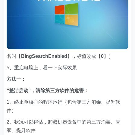
名叫【
BingSearchEnabled
】，标值改成【
0
】）
5、重启电脑上，看一下实际效果
方法一：
“整洁启动”，清除第三方软件的危害：
1、终止单核心的程序运行（包含第三方消毒、提升软
件）
2、状况可以得话，卸载机器设备中的第三方消毒、管
家、提升软件