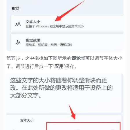
第五步，之中拖拽如下图所示的
滚轮
就可以调节字体大小
了。调节进行后点一下“
应用
”保存。