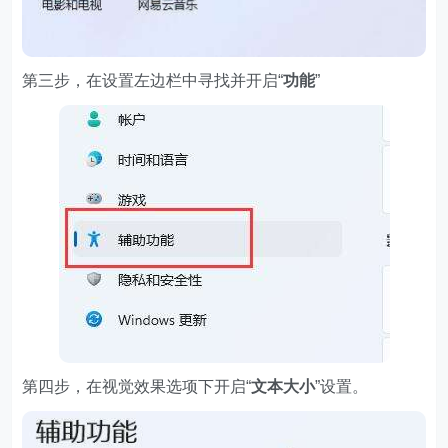
第三步，在设置左边栏中寻找并开启“
功能
”
第四步，在视觉效果选项下开启“
文本大小
”设置。