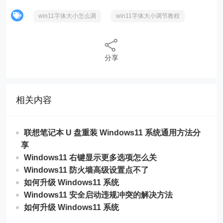
win11字体大小怎么调
win11字体大小调节教程
分享
相关内容
联想笔记本 U 盘重装 Windows11 系统通用方法分
享
Windows11 右键显示更多选项怎么关
Windows11 防火墙高级设置点不了
如何升级 Windows11 系统
Windows11 安全启动违规冲突的解决方法
如何升级 Windows11 系统