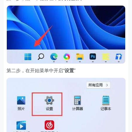
第二步，在开始菜单中开启“
设置
”