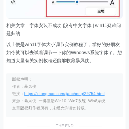
相关文章：字体安装不成功 |沒有中文字体 | win11疑难问
题归纳
以上便是win11字体大小调节实例教程了，学好的好朋友
如今就可以去试着调节一下你的Windows系统字体了。想
知道大量有关实例教程还能够收藏暴风侠。
版权声明：
作者：暴风侠
链接：
https://xitongmac.com/jiaocheng/29754.html
来源：暴风侠_一键激活Win10_Win7系统_Win8系统
文章版权归作者所有，未经允许请勿转载。
THE END