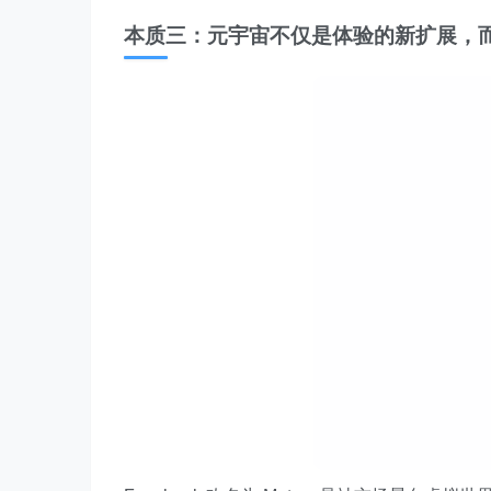
本质三：元宇宙不仅是体验的新扩展，