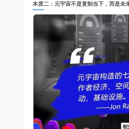
本质二：元宇宙不是复制当下，而是未