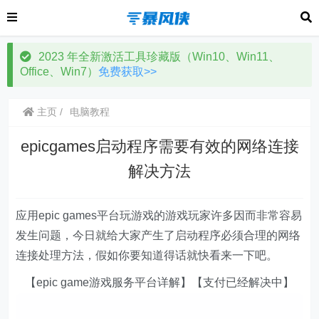
2023 年全新激活工具珍藏版（Win10、Win11、
Office、Win7）
免费获取>>
主页
电脑教程
epicgames启动程序需要有效的网络连接
解决方法
应用epic games平台玩游戏的游戏玩家许多因而非常容易
发生问题，今日就给大家产生了启动程序必须合理的网络
连接处理方法，假如你要知道得话就快看来一下吧。
【epic game游戏服务平台详解】【支付已经解决中】