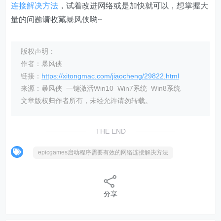
连接解决方法
，试着改进网络或是加快就可以，想掌握大
量的问题请收藏暴风侠哟~
版权声明：
作者：暴风侠
链接：
https://xitongmac.com/jiaocheng/29822.html
来源：暴风侠_一键激活Win10_Win7系统_Win8系统
文章版权归作者所有，未经允许请勿转载。
THE END
epicgames启动程序需要有效的网络连接解决方法
分享