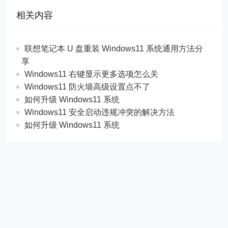
相关内容
联想笔记本 U 盘重装 Windows11 系统通用方法分
享
Windows11 右键显示更多选项怎么关
Windows11 防火墙高级设置点不了
如何升级 Windows11 系统
Windows11 安全启动违规冲突的解决方法
如何升级 Windows11 系统