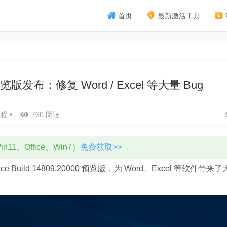
首页
最新激活工具
.2 预览版发布：修复 Word / Excel 等大量 Bug
教程
•
760 阅读
11、Office、Win7）
免费获取>>
fice Build 14809.20000 预览版，为 Word、Excel 等软件带来了