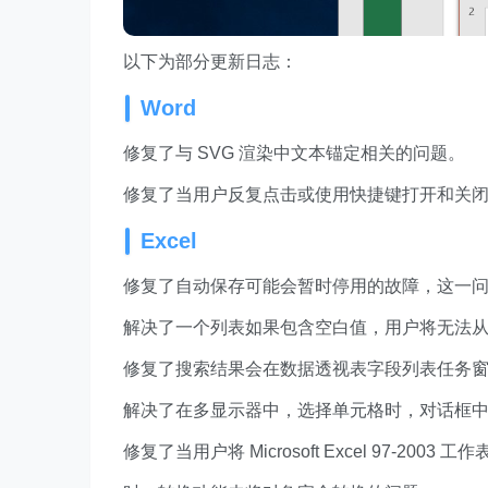
以下为部分更新日志：
Word
修复了与 SVG 渲染中文本锚定相关的问题。
修复了当用户反复点击或使用快捷键打开和关
Excel
修复了自动保存可能会暂时停用的故障，这一
解决了一个列表如果包含空白值，用户将无法
修复了搜索结果会在数据透视表字段列表任务
解决了在多显示器中，选择单元格时，对话框
修复了当用户将 Microsoft Excel 97-20