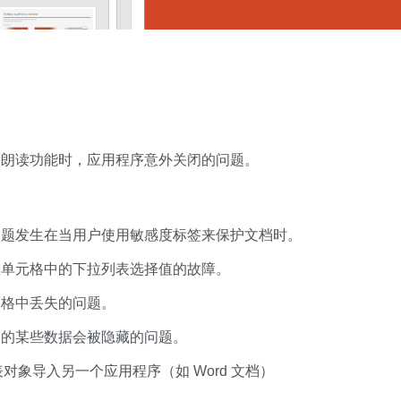
闭朗读功能时，应用程序意外关闭的问题。
问题发生在当用户使用敏感度标签来保护文档时。
从单元格中的下拉列表选择值的故障。
窗格中丢失的问题。
中的某些数据会被隐藏的问题。
03 工作表对象导入另一个应用程序（如 Word 文档）