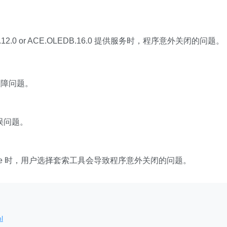
.12.0 or ACE.OLEDB.16.0 提供服务时，程序意外关闭的问题。
故障问题。
误问题。
te 时，用户选择套索工具会导致程序意外关闭的问题。
l