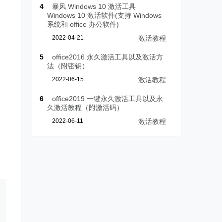
4
暴风 Windows 10 激活工具
Windows 10 激活软件(支持 Windows
系统和 office 办公软件)
2022-04-21
激活教程
5
office2016 永久激活工具以及激活方
法（附密钥）
2022-06-15
激活教程
6
office2019 一键永久激活工具以及永
久激活教程（附激活码）
2022-06-11
激活教程