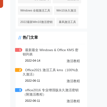
Windows 全能激活工具
Win10永久激活
2022最新Win10激活密钥
暴风激活工具
热门文章
1
最新最全 Windows & Office KMS 密
钥列表
2022-04-14
激活教程
2
Office2021 激活工具 kms（100%永
久激活）
2022-06-11
激活教程
3
office2016 专业增强版永久激活密钥
（附激活教程）
2022-06-11
激活教程