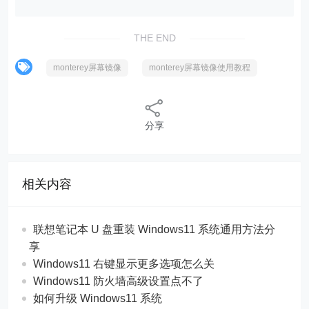
THE END
monterey屏幕镜像
monterey屏幕镜像使用教程
分享
相关内容
联想笔记本 U 盘重装 Windows11 系统通用方法分
享
Windows11 右键显示更多选项怎么关
Windows11 防火墙高级设置点不了
如何升级 Windows11 系统