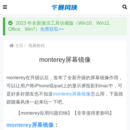
2023 年全新激活工具珍藏版（Win10、Win11、
Office、Win7）
免费获取>>
主页
电脑教程
monterey屏幕镜像
monterey在升级以后，发布了全新升级的屏幕镜像作用，
可以让用户将iPhone或ipad上的显示屏投影到mac中，可
是好多好朋友也不知道
monterey屏幕镜像
怎么用，下面就
跟随暴风侠一起来玩一下吧。
【monterey应用问题归纳】【非常值得更新吗】
monterey屏幕镜像
：