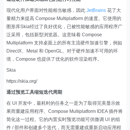
现代化用户界面对性能相当敏感，因此
JetBrains
花了大
量精力来提高 Compose Multiplatform 的速度。它使用的
图形库Skia经过了良好优化，已被性能敏感的应用程序广
泛采用，包括新型浏览器。这意味着 Compose
Multiplatform 支持桌面上的所有主流硬件加速引擎，例如
DirectX、Metal 和 OpenGL。对于硬件加速不可用的环
境，Compose 也提供了优化的软件渲染程序。
Skia
https://skia.org/
通过预览工具缩短迭代周期
在 UI 开发中，最耗时的任务之一是为了取得完美显示效
果而重建应用程序。Compose Multiplatform IDEA 插件将
简化这一过程。它的内置实时预览功能可供微调 UI 的组
件 / 部件和创建多个迭代，而无需重建或重新启动应用程