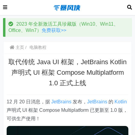
2023 年全新激活工具珍藏版（Win10、Win11、
Office、Win7）
免费获取>>
主页
电脑教程
取代传统 Java UI 框架，JetBrains Kotlin
声明式 UI 框架 Compose Multiplatform
1.0 正式上线
12 月 20 日消息，据
JetBrains
发布，
JetBrains
的
Kotlin
声明式 UI 框架 Compose Multiplatform 已更新至 1.0 版，
可供生产使用！