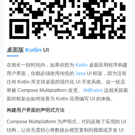
桌面版
Kotlin
UI
在很长一段时间内，如果你想为
Kotlin
桌面应用程序构建
用户界面，你都必须使用传统的
Java
UI 框架，因为没有
任何 Kotlin 库支持桌面的现代化 UI 开发风格。这一状况
将被 Compose Multiplatform 改变。
JetBrains
这就来探索
新的框架会如何改善为 Kotlin 应用编写 UI 的体验。
构建用户界面的声明式方法
Compose Multiplatform 为声明式，代码反映了应用的 UI
结构，让你无需担心将数据从模型复制到视图或开发 UI