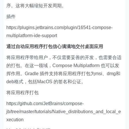
序。这将大幅缩短开发周期。
插件
https://plugins.jetbrains.com/plugin/16541-compose-
multiplatform-ide-support
通过自动应用程序打包信心满满地交付桌面应用
将应用程序带给用户，不仅需要妥善的开发，也需要合适
的打包。在这一领域，Compose Multiplatform 也可以发
挥作用。Gradle 插件支持将应用程序打包为msi、dmg和
deb格式，包括MacOS 的签名和公证。
将应用程序打包
https://github.com/JetBrains/compose-
jb/tree/master/tutorials/Native_distributions_and_local_e
xecution