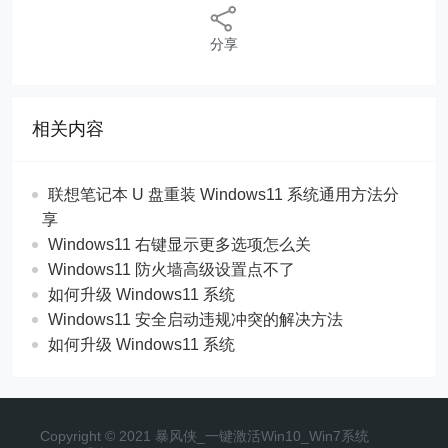
分享
相关内容
联想笔记本 U 盘重装 Windows11 系统通用方法分
享
Windows11 右键显示更多选项怎么关
Windows11 防火墙高级设置点不了
如何升级 Windows11 系统
Windows11 安全启动违规冲突的解决方法
如何升级 Windows11 系统
Copyright © 2021 暴风侠_一键激活Win10_Win7系统