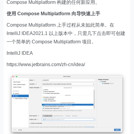
Compose Multiplatform 构建的任何新应用。
使用 Compose Multiplatform 向导快速上手
Compose Multiplatform 上手过程从未如此简单。在
IntelliJ IDEA2021.1 以上版本中，只需几下点击即可创建
一个简单的 Compose Multiplatform 项目。
IntelliJ IDEA
https://www.jetbrains.com/zh-cn/idea/