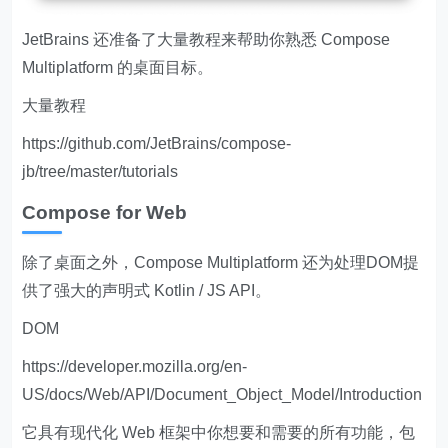
JetBrains 还准备了大量教程来帮助你熟悉 Compose
Multiplatform 的桌面目标。
大量教程
https://github.com/JetBrains/compose-
jb/tree/master/tutorials
Compose for Web
除了桌面之外，Compose Multiplatform 还为处理DOM提
供了强大的声明式 Kotlin / JS API。
DOM
https://developer.mozilla.org/en-
US/docs/Web/API/Document_Object_Model/Introduction
它具有现代化 Web 框架中你想要和需要的所有功能，包