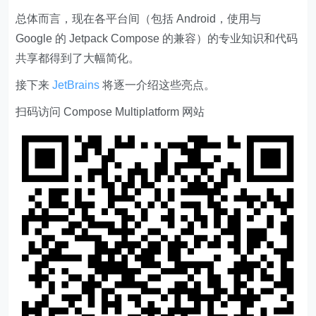
总体而言，现在各平台间（包括 Android，使用与
Google 的 Jetpack Compose 的兼容）的专业知识和代码
共享都得到了大幅简化。
接下来
JetBrains
将逐一介绍这些亮点。
扫码访问 Compose Multiplatform 网站