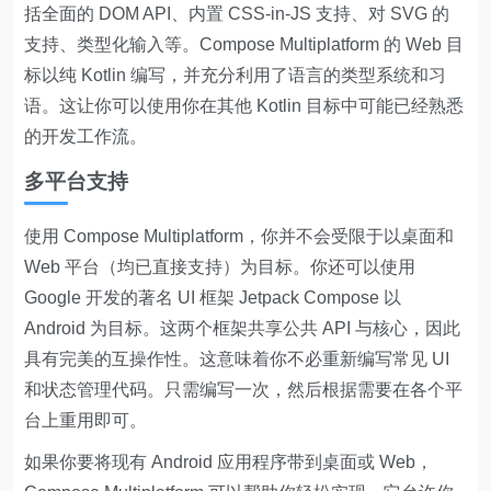
括全面的 DOM API、内置 CSS-in-JS 支持、对 SVG 的
支持、类型化输入等。Compose Multiplatform 的 Web 目
标以纯 Kotlin 编写，并充分利用了语言的类型系统和习
语。这让你可以使用你在其他 Kotlin 目标中可能已经熟悉
的开发工作流。
多平台支持
使用 Compose Multiplatform，你并不会受限于以桌面和
Web 平台（均已直接支持）为目标。你还可以使用
Google 开发的著名 UI 框架 Jetpack Compose 以
Android 为目标。这两个框架共享公共 API 与核心，因此
具有完美的互操作性。这意味着你不必重新编写常见 UI
和状态管理代码。只需编写一次，然后根据需要在各个平
台上重用即可。
如果你要将现有 Android 应用程序带到桌面或 Web，