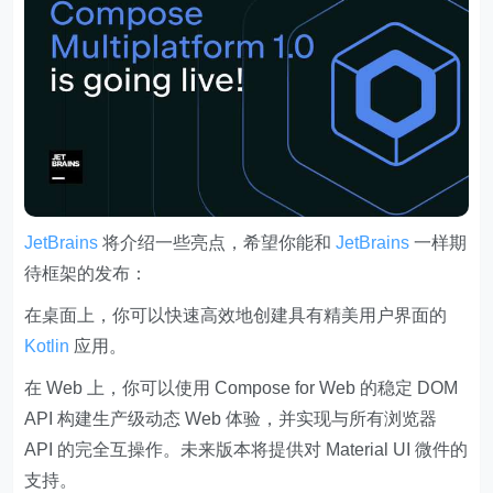
JetBrains
将介绍一些亮点，希望你能和
JetBrains
一样期
待框架的发布：
在桌面上，你可以快速高效地创建具有精美用户界面的
Kotlin
应用。
在 Web 上，你可以使用 Compose for Web 的稳定 DOM
API 构建生产级动态 Web 体验，并实现与所有浏览器
API 的完全互操作。未来版本将提供对 Material UI 微件的
支持。