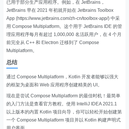
已用于部分生产应用程序。例如，在 JetBrains，
JetBrains 早在 2021 年初就开始在 Jetbrains Toolbox
App (
https://www.jetbrains.com/zh-cn/toolbox-app/
) 中采
用 Compose Multiplatform。这个用于 JetBrains IDE 的管
理应用程序每月有超过 1,000,000 名活跃用户，在 4 个月
前完全从 C++ 和 Electron 迁移到了 Compose
Multiplatform。
总结
通过 Compose Multiplatform，Kotlin 开发者能够以强大
的框架为桌面和 Web 应用程序创建精美的 UI。
现在是尝试 Compose Multiplatform 的最佳时机！最简单
的入门方法是查看官方教程。使用 IntelliJ IDEA 2021.1
以上版本的内置 Kotlin 项目向导，你可以轻松开始创建第
一个 Compose Multiplatform 项目并以 Kotlin 构建声明式
用户界面。