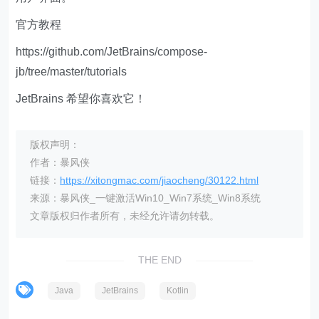
官方教程
https://github.com/JetBrains/compose-
jb/tree/master/tutorials
JetBrains 希望你喜欢它！
版权声明：
作者：暴风侠
链接：
https://xitongmac.com/jiaocheng/30122.html
来源：暴风侠_一键激活Win10_Win7系统_Win8系统
文章版权归作者所有，未经允许请勿转载。
THE END
Java
JetBrains
Kotlin