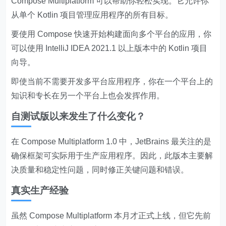
Compose Multiplatform 可以帮助你轻松实现。它允许你
从单个 Kotlin 项目管理应用程序的所有目标。
要使用 Compose 快速开始构建面向多个平台的应用，你
可以使用 IntelliJ IDEA 2021.1 以上版本中的 Kotlin 项目
向导。
即使当前不需要开发多平台应用程序，你在一个平台上的
知识和专长在另一个平台上也会发挥作用。
自测试版以来发生了什么变化？
在 Compose Multiplatform 1.0 中，JetBrains 最关注的是
确保框架可实际用于生产应用程序。因此，此版本主要解
决质量和稳定性问题，同时修正关键问题和错误。
真实生产经验
虽然 Compose Multiplatform 本月才正式上线，但它先前