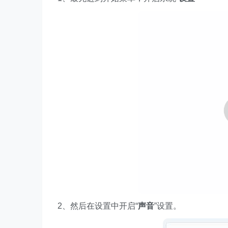
2、然后在设置中开启“
声音
”设置。