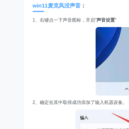
win11麦克风没声音
：
1、右键点一下声音图标，开启“
声音设置
”
2、确定在其中取得成功添加了输入机器设备。