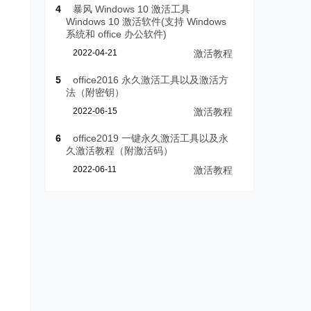
4
暴风 Windows 10 激活工具
Windows 10 激活软件(支持 Windows
系统和 office 办公软件)
2022-04-21
激活教程
5
office2016 永久激活工具以及激活方
法（附密钥）
2022-06-15
激活教程
6
office2019 一键永久激活工具以及永
久激活教程（附激活码）
2022-06-11
激活教程