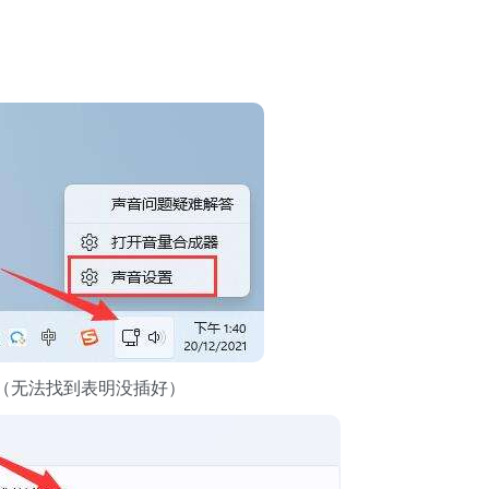
（无法找到表明没插好）