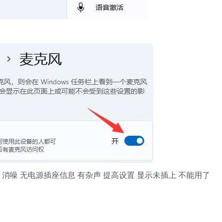
 消噪 无电源插座信息 有杂声 提高设置 显示未插上 不能用了