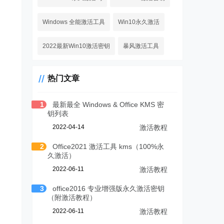
Windows 全能激活工具
Win10永久激活
2022最新Win10激活密钥
暴风激活工具
热门文章
1
最新最全 Windows & Office KMS 密
钥列表
2022-04-14
激活教程
2
Office2021 激活工具 kms（100%永
久激活）
2022-06-11
激活教程
3
office2016 专业增强版永久激活密钥
（附激活教程）
2022-06-11
激活教程