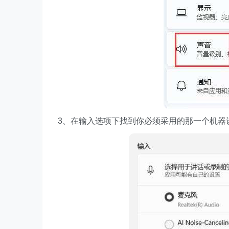
3、在输入选项下找到你必须采用的那一个机器