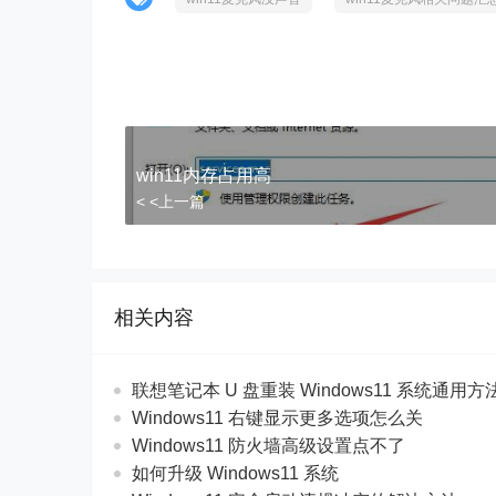
)">
win11内存占用高
< <上一篇
相关内容
联想笔记本 U 盘重装 Windows11 系统通用
Windows11 右键显示更多选项怎么关
Windows11 防火墙高级设置点不了
如何升级 Windows11 系统