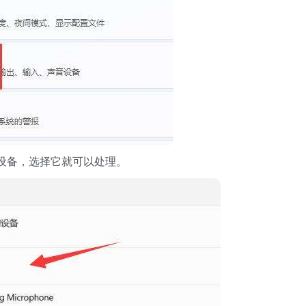
设备，选择它就可以处理。