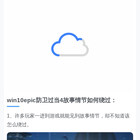
win10epic防卫过当4故事情节如何绕过：
1、许多玩家一进到游戏就能见到故事情节，却不知道该
怎么绕过。