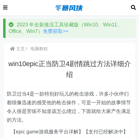
2023 年全新激活工具珍藏版（Win10、Win11、
Office、Win7）
免费获取>>
主页
电脑教程
win10epic正当防卫4剧情跳过方法详细介
绍
防卫过当4是一款特别好玩儿的枪击游戏，许多小伙伴们
都很像迅速的感受他的枪击操作，可是一开始的故事情节
令人很是苦恼不知道该怎么绕过，下面就给大家产生满足
的方法。
【epic game游戏服务平台详解】【支付已经解决中】