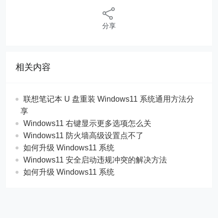
分享
相关内容
联想笔记本 U 盘重装 Windows11 系统通用方法分
享
Windows11 右键显示更多选项怎么关
Windows11 防火墙高级设置点不了
如何升级 Windows11 系统
Windows11 安全启动违规冲突的解决方法
如何升级 Windows11 系统