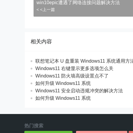
win10epic遭遇了网络连接问题解决方法
< <上一篇
相关内容
联想笔记本 U 盘重装 Windows11 系统通用
Windows11 右键显示更多选项怎么关
Windows11 防火墙高级设置点不了
如何升级 Windows11 系统
Windows11 安全启动违规冲突的解决方法
如何升级 Windows11 系统
热门搜索