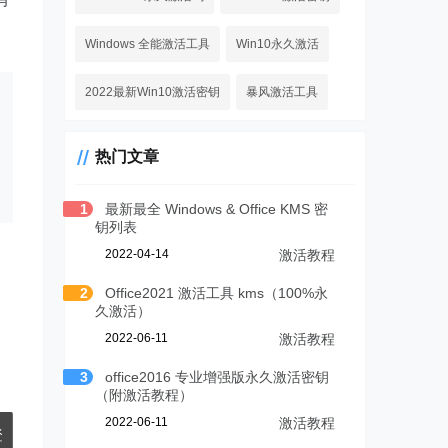
Windows 全能激活工具
Win10永久激活
2022最新Win10激活密钥
暴风激活工具
热门文章
1
最新最全 Windows & Office KMS 密
钥列表
2022-04-14
激活教程
2
Office2021 激活工具 kms（100%永
久激活）
2022-06-11
激活教程
3
office2016 专业增强版永久激活密钥
（附激活教程）
2022-06-11
激活教程
登