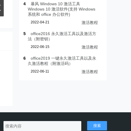
认
4
暴风 Windows 10 激活工具
Windows 10 激活软件(支持 Windows
>
系统和 office 办公软件)
2022-04-21
激活教程
5
office2016 永久激活工具以及激活方
法（附密钥）
2022-06-15
激活教程
6
office2019 一键永久激活工具以及永
久激活教程（附激活码）
2022-06-11
激活教程
搜索