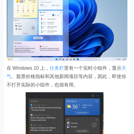
在 Windows 10 上，
任务栏
里有一个实时小组件，显示
天
气
、股票价格指标和其他新闻项目等内容，因此，即使你
不打开实际的小组件，也很有用。