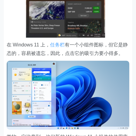
在 Windows 11 上，
任务栏
有一个小组件图标，但它是静
态的，容易被遗忘，因此，点击它的吸引力要小得多。