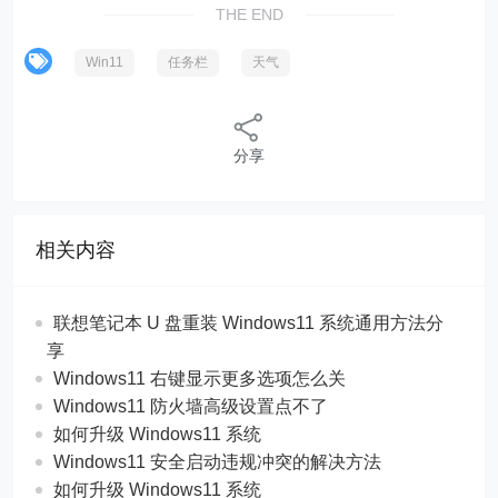
THE END
Win11
任务栏
天气
分享
相关内容
联想笔记本 U 盘重装 Windows11 系统通用方法分
享
Windows11 右键显示更多选项怎么关
Windows11 防火墙高级设置点不了
如何升级 Windows11 系统
Windows11 安全启动违规冲突的解决方法
如何升级 Windows11 系统