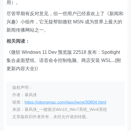
用）。
尽管早期有反对意见，但一些用户已经喜欢上了《新闻和
兴趣》小组件，它无疑帮助微软 MSN 成为世界上最大的
新闻传播网站之一。
相关阅读：
《微软 Windows 11 Dev 预览版 22518 发布：Spotlight
集合桌面壁纸、语音命令控制电脑、商店安装 WSL...(附
更新内容大全)》
版权声明：
作者：暴风侠
链接：
https://xitongmac.com/jiaocheng/30804.html
来源：暴风侠_一键激活Win10_Win7系统_Win8系统
文章版权归作者所有，未经允许请勿转载。