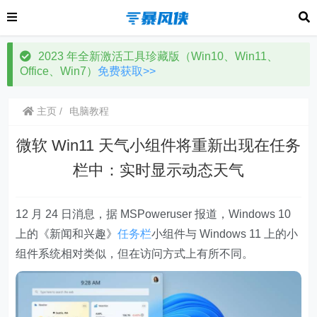
2023 年全新激活工具珍藏版（Win10、Win11、
Office、Win7）
免费获取>>
主页
电脑教程
微软 Win11 天气小组件将重新出现在任务
栏中：实时显示动态天气
12 月 24 日消息，据 MSPoweruser 报道，Windows 10
上的《新闻和兴趣》
任务栏
小组件与 Windows 11 上的小
组件系统相对类似，但在访问方式上有所不同。