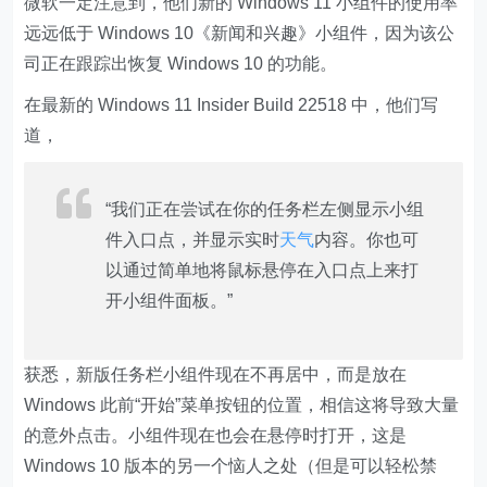
微软一定注意到，他们新的 Windows 11 小组件的使用率
远远低于 Windows 10《新闻和兴趣》小组件，因为该公
司正在跟踪出恢复 Windows 10 的功能。
在最新的 Windows 11 Insider Build 22518 中，他们写
道，
“我们正在尝试在你的任务栏左侧显示小组
件入口点，并显示实时
天气
内容。你也可
以通过简单地将鼠标悬停在入口点上来打
开小组件面板。”
获悉，新版任务栏小组件现在不再居中，而是放在
Windows 此前“开始”菜单按钮的位置，相信这将导致大量
的意外点击。小组件现在也会在悬停时打开，这是
Windows 10 版本的另一个恼人之处（但是可以轻松禁