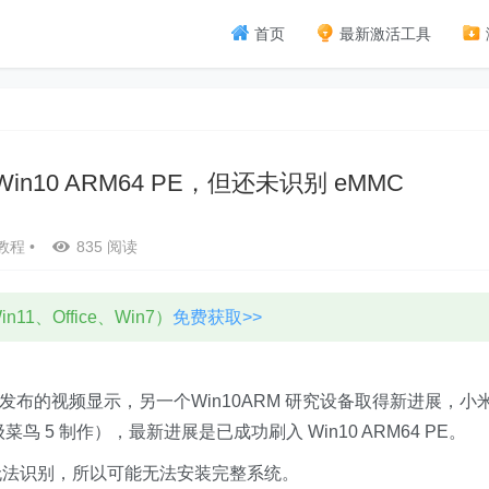
首页
最新激活工具
in10 ARM64 PE，但还未识别 eMMC
教程
•
835 阅读
11、Office、Win7）
免费获取>>
间雾 发布的视频显示，另一个Win10ARM 研究设备取得新进展，小
 超级菜鸟 5 制作），最新进展是已成功刷入 Win10 ARM64 PE。
统无法识别，所以可能无法安装完整系统。