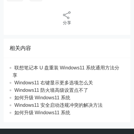
分享
相关内容
联想笔记本 U 盘重装 Windows11 系统通用方法分
享
Windows11 右键显示更多选项怎么关
Windows11 防火墙高级设置点不了
如何升级 Windows11 系统
Windows11 安全启动违规冲突的解决方法
如何升级 Windows11 系统