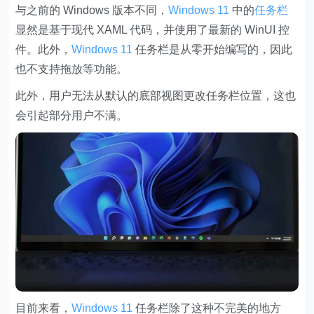
与之前的 Windows 版本不同，
Windows 11
中的
任务栏
显然是基于现代 XAML 代码，并使用了最新的 WinUI 控
件。此外，
Windows 11
任务栏是从零开始编写的，因此
也不支持拖放等功能。
此外，用户无法从默认的底部视图更改任务栏位置，这也
会引起部分用户不满。
目前来看，
Windows 11
任务栏除了这种不完美的地方