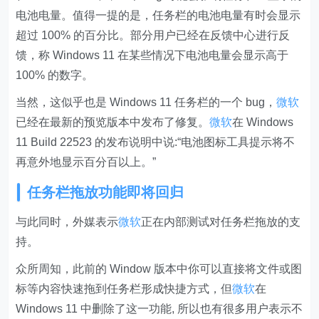
电池电量。值得一提的是，任务栏的电池电量有时会显示
超过 100% 的百分比。部分用户已经在反馈中心进行反
馈，称 Windows 11 在某些情况下电池电量会显示高于
100% 的数字。
当然，这似乎也是 Windows 11 任务栏的一个 bug，
微软
已经在最新的预览版本中发布了修复。
微软
在 Windows
11 Build 22523 的发布说明中说:“电池图标工具提示将不
再意外地显示百分百以上。”
任务栏拖放功能即将回归
与此同时，外媒表示
微软
正在内部测试对任务栏拖放的支
持。
众所周知，此前的 Window 版本中你可以直接将文件或图
标等内容快速拖到任务栏形成快捷方式，但
微软
在
Windows 11 中删除了这一功能, 所以也有很多用户表示不