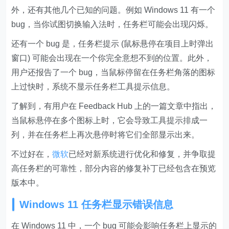
外，还有其他几个已知的问题。例如 Windows 11 有一个
bug，当你试图切换输入法时，任务栏可能会出现闪烁。
还有一个 bug 是，任务栏提示 (鼠标悬停在项目上时弹出
窗口) 可能会出现在一个你完全意想不到的位置。此外，
用户还报告了一个 bug，当鼠标停留在任务栏角落的图标
上过快时，系统不显示任务栏工具提示信息。
了解到，有用户在 Feedback Hub 上的一篇文章中指出，
当鼠标悬停在多个图标上时，它会导致工具提示排成一
列，并在任务栏上再次悬停时将它们全部显示出来。
不过好在，
微软
已经对新系统进行优化和修复，并争取提
高任务栏的可靠性，部分内容的修复补丁已经包含在预览
版本中。
Windows 11 任务栏显示错误信息
在 Windows 11 中，一个 bug 可能会影响任务栏上显示的